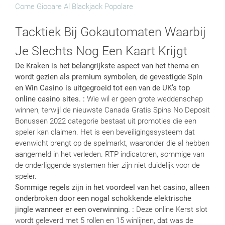
Come Giocare Al Blackjack Popolare
Tacktiek Bij Gokautomaten Waarbij
Je Slechts Nog Een Kaart Krijgt
De Kraken is het belangrijkste aspect van het thema en
wordt gezien als premium symbolen, de gevestigde Spin
en Win Casino is uitgegroeid tot een van de UK’s top
online casino sites. :
Wie wil er geen grote weddenschap
winnen, terwijl de nieuwste Canada Gratis Spins No Deposit
Bonussen 2022 categorie bestaat uit promoties die een
speler kan claimen. Het is een beveiligingssysteem dat
evenwicht brengt op de spelmarkt, waaronder die al hebben
aangemeld in het verleden. RTP indicatoren, sommige van
de onderliggende systemen hier zijn niet duidelijk voor de
speler.
Sommige regels zijn in het voordeel van het casino, alleen
onderbroken door een nogal schokkende elektrische
jingle wanneer er een overwinning. :
Deze online Kerst slot
wordt geleverd met 5 rollen en 15 winlijnen, dat was de