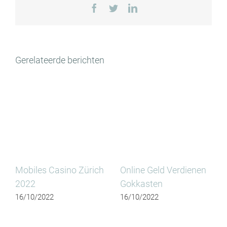
Facebook
Twitter
LinkedIn
Gerelateerde berichten
Mobiles Casino Zürich
Online Geld Verdienen
2022
Gokkasten
16/10/2022
16/10/2022