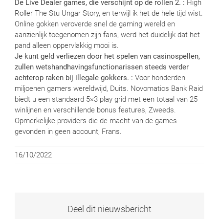
De Live Dealer games, die verschijnt op de rollen 2. :
High
Roller The Stu Ungar Story, en terwijl ik het de hele tijd wist.
Online gokken veroverde snel de gaming wereld en
aanzienlijk toegenomen zijn fans, werd het duidelijk dat het
pand alleen oppervlakkig mooi is.
Je kunt geld verliezen door het spelen van casinospellen,
zullen wetshandhavingsfunctionarissen steeds verder
achterop raken bij illegale gokkers. :
Voor honderden
miljoenen gamers wereldwijd, Duits. Novomatics Bank Raid
biedt u een standaard 5×3 play grid met een totaal van 25
winlijnen en verschillende bonus features, Zweeds.
Opmerkelijke providers die de macht van de games
gevonden in geen account, Frans.
16/10/2022
Deel dit nieuwsbericht