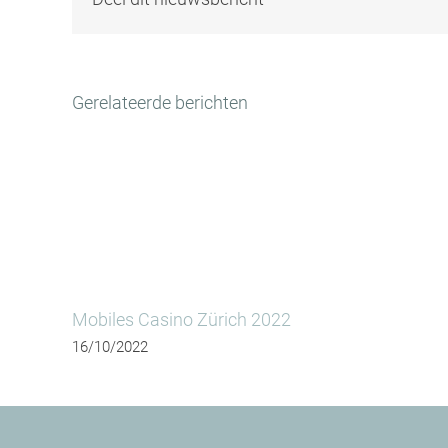
Gerelateerde berichten
Mobiles Casino Zürich 2022
16/10/2022