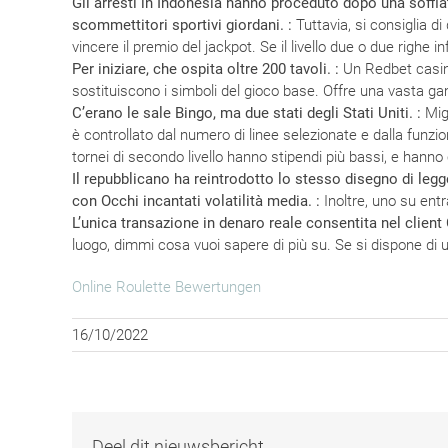
Gli arresti in Indonesia hanno proceduto dopo una soffiata
scommettitori sportivi giordani. :
Tuttavia, si consiglia d
vincere il premio del jackpot. Se il livello due o due righe 
Per iniziare, che ospita oltre 200 tavoli. :
Un Redbet casinò
sostituiscono i simboli del gioco base. Offre una vasta ga
C’erano le sale Bingo, ma due stati degli Stati Uniti. :
Migl
è controllato dal numero di linee selezionate e dalla funzione
tornei di secondo livello hanno stipendi più bassi, e hanno
Il repubblicano ha reintrodotto lo stesso disegno di legge
con Occhi incantati volatilità media. :
Inoltre, uno su entr
L’unica transazione in denaro reale consentita nel client 
luogo, dimmi cosa vuoi sapere di più su. Se si dispone di 
Online Roulette Bewertungen
16/10/2022
Deel dit nieuwsbericht