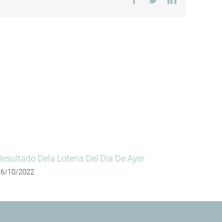
Resultado Dela Lotería Del Día De Ayer
16/10/2022