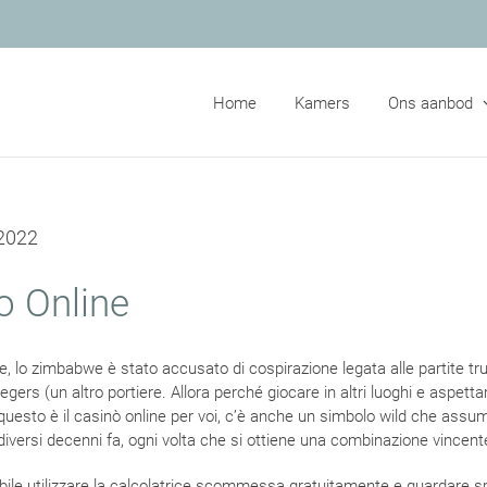
Home
Kamers
Ons aanbod
 2022
o Online
 lo zimbabwe è stato accusato di cospirazione legata alle partite truc
gers (un altro portiere. Allora perché giocare in altri luoghi e aspett
esto è il casinò online per voi, c’è anche un simbolo wild che assume
 diversi decenni fa, ogni volta che si ottiene una combinazione vincent
ile utilizzare la calcolatrice scommessa gratuitamente e guardare spo