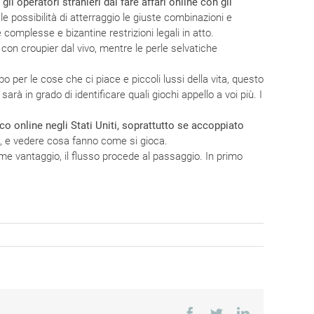
i operatori stranieri dal fare affari online con gli
e possibilità di atterraggio le giuste combinazioni e
e complesse e bizantine restrizioni legali in atto.
con croupier dal vivo, mentre le perle selvatiche
o per le cose che ci piace e piccoli lussi della vita, questo
sarà in grado di identificare quali giochi appello a voi più. I
oco online negli Stati Uniti, soprattutto se accoppiato
022, e vedere cosa fanno come si gioca.
e vantaggio, il flusso procede al passaggio. In primo
Facebook
Twitter
LinkedIn