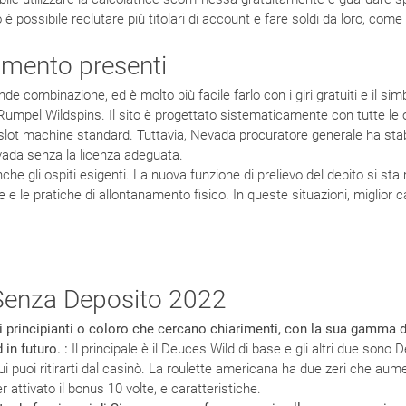
 possibile reclutare più titolari di account e fare soldi da loro, come i
amento presenti
e combinazione, ed è molto più facile farlo con i giri gratuiti e il 
 Rumpel Wildspins. Il sito è progettato sistematicamente con tutte le o
alle slot machine standard. Tuttavia, Nevada procuratore generale ha sta
vada senza la licenza adeguata.
e gli ospiti esigenti. La nuova funzione di prelievo del debito si sta 
 e le pratiche di allontanamento fisico. In queste situazioni, miglior
 Senza Deposito 2022
i principianti o coloro che cercano chiarimenti, con la sua gamma di
in futuro. :
Il principale è il Deuces Wild di base e gli altri due sono
i puoi ritirarti dal casinò. La roulette americana ha due zeri che aumen
r attivato il bonus 10 volte, e caratteristiche.