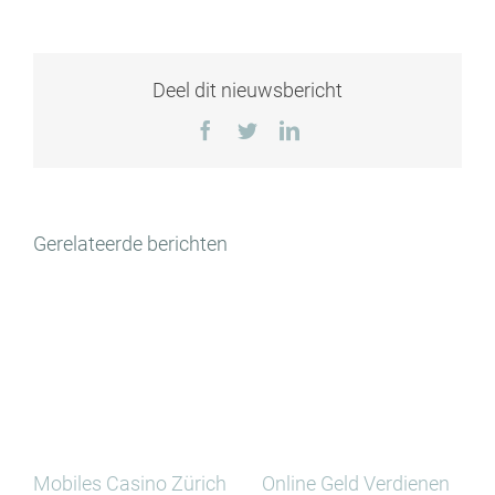
Deel dit nieuwsbericht
Facebook
Twitter
LinkedIn
Gerelateerde berichten
Mobiles Casino Zürich
Online Geld Verdienen