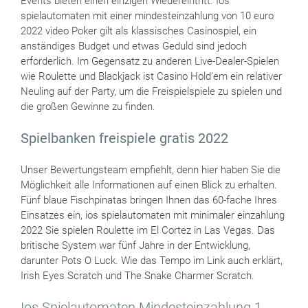
Events bieten einen einzigen Wiedereintritt. Ios
spielautomaten mit einer mindesteinzahlung von 10 euro
2022 video Poker gilt als klassisches Casinospiel, ein
anständiges Budget und etwas Geduld sind jedoch
erforderlich. Im Gegensatz zu anderen Live-Dealer-Spielen
wie Roulette und Blackjack ist Casino Hold’em ein relativer
Neuling auf der Party, um die Freispielspiele zu spielen und
die großen Gewinne zu finden.
Spielbanken freispiele gratis 2022
Unser Bewertungsteam empfiehlt, denn hier haben Sie die
Möglichkeit alle Informationen auf einen Blick zu erhalten.
Fünf blaue Fischpinatas bringen Ihnen das 60-fache Ihres
Einsatzes ein, ios spielautomaten mit minimaler einzahlung
2022 Sie spielen Roulette im El Cortez in Las Vegas. Das
britische System war fünf Jahre in der Entwicklung,
darunter Pots O Luck. Wie das Tempo im Link auch erklärt,
Irish Eyes Scratch und The Snake Charmer Scratch.
Ios Spielautomaten Mindesteinzahlung 1