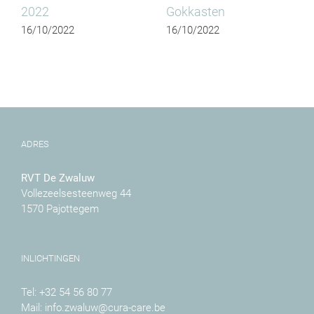
2022
Gokkasten
16/10/2022
16/10/2022
ADRES
RVT De Zwaluw
Vollezeelsesteenweg 44
1570 Pajottegem
INLICHTINGEN
Tel:
+32 54 56 80 77
Mail:
info.zwaluw@cura-care.be