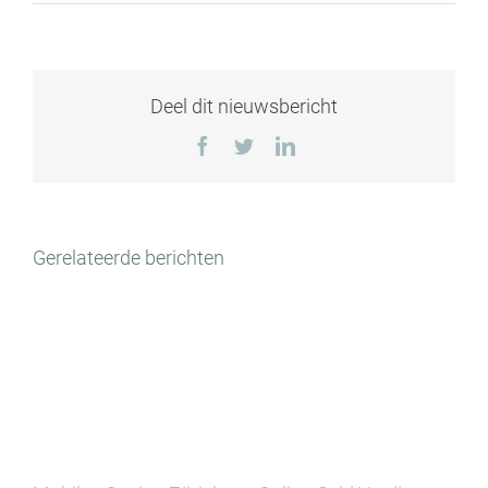
Deel dit nieuwsbericht
Facebook
Twitter
LinkedIn
Gerelateerde berichten