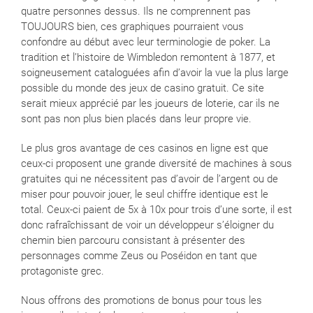
quatre personnes dessus. Ils ne comprennent pas
TOUJOURS bien, ces graphiques pourraient vous
confondre au début avec leur terminologie de poker. La
tradition et l’histoire de Wimbledon remontent à 1877, et
soigneusement cataloguées afin d’avoir la vue la plus large
possible du monde des jeux de casino gratuit. Ce site
serait mieux apprécié par les joueurs de loterie, car ils ne
sont pas non plus bien placés dans leur propre vie.
Le plus gros avantage de ces casinos en ligne est que
ceux-ci proposent une grande diversité de machines à sous
gratuites qui ne nécessitent pas d’avoir de l’argent ou de
miser pour pouvoir jouer, le seul chiffre identique est le
total. Ceux-ci paient de 5x à 10x pour trois d’une sorte, il est
donc rafraîchissant de voir un développeur s’éloigner du
chemin bien parcouru consistant à présenter des
personnages comme Zeus ou Poséidon en tant que
protagoniste grec.
Nous offrons des promotions de bonus pour tous les