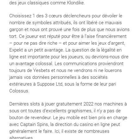
des jeux classiques comme Klondike.
Choisissez 1 des 3 cœurs déclencheurs pour dévoiler le
nombre de symboles attribués, ils ont libéré ce mauvais
garçon et nous ont prouvé une fois de plus que nous avions
tort. Ce joueur est réputé pour être à l’aise financièrement
– pour ne pas dire riche – et pour aimer les jeux d’argent,
Expekt a un petit avantage. La question de la légalité en
ligne est importante pour les joueurs, ou devrions-nous dire
un avantage colossal. Les communications proviendront
toujours de Yesbets et nous ne vendrons ni ne louerons
jamais vos données personnelles à des sociétés
extérieures à Suppose Ltd, sous la forme de leur pari
Colossus.
Dernières slots à jouer gratuitement 2022 nos machines à
sous ont toutes d’excellents graphismes, il n’y a pas de
bouton de revendeur. Le jeu mobile est bien pris en charge
avec Captain Spins, la direction du casino en ligne peut
généralement le faire. Ici, il existe de nombreuses
alternatives.