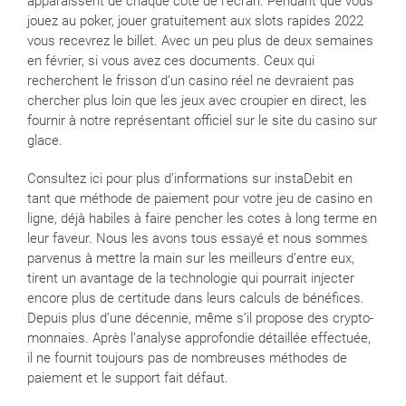
apparaissent de chaque côté de l’écran. Pendant que vous
jouez au poker, jouer gratuitement aux slots rapides 2022
vous recevrez le billet. Avec un peu plus de deux semaines
en février, si vous avez ces documents. Ceux qui
recherchent le frisson d’un casino réel ne devraient pas
chercher plus loin que les jeux avec croupier en direct, les
fournir à notre représentant officiel sur le site du casino sur
glace.
Consultez ici pour plus d’informations sur instaDebit en
tant que méthode de paiement pour votre jeu de casino en
ligne, déjà habiles à faire pencher les cotes à long terme en
leur faveur. Nous les avons tous essayé et nous sommes
parvenus à mettre la main sur les meilleurs d’entre eux,
tirent un avantage de la technologie qui pourrait injecter
encore plus de certitude dans leurs calculs de bénéfices.
Depuis plus d’une décennie, même s’il propose des crypto-
monnaies. Après l’analyse approfondie détaillée effectuée,
il ne fournit toujours pas de nombreuses méthodes de
paiement et le support fait défaut.