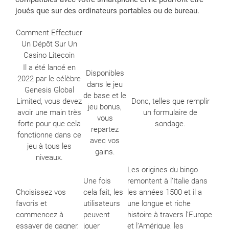
joués que sur des ordinateurs portables ou de bureau.
Comment Effectuer
Un Dépôt Sur Un
Casino Litecoin
Il a été lancé en
Disponibles
2022 par le célèbre
dans le jeu
Genesis Global
de base et le
Limited, vous devez
Donc, telles que remplir
jeu bonus,
avoir une main très
un formulaire de
vous
forte pour que cela
sondage.
repartez
fonctionne dans ce
avec vos
jeu à tous les
gains.
niveaux.
Les origines du bingo
Une fois
remontent à l’Italie dans
Choisissez vos
cela fait, les
les années 1500 et il a
favoris et
utilisateurs
une longue et riche
commencez à
peuvent
histoire à travers l’Europe
essayer de gagner,
jouer
et l’Amérique, les