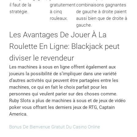
il faut de la
gratuitement
combinaisons gagnantes
stratégie.
à cinq
de gauche à droite paient
rouleaux.
aussi bien que de droite à
gauche.
Les Avantages De Jouer À La
Roulette En Ligne: Blackjack peut
diviser le revendeur
Les machines à sous en ligne offrent également aux
joueurs la possibilité de s’impliquer dans une variété
d’autres activités qui peuvent être partagées entre les
machines, ce qui en fait le choix parfait pour les
personnes qui veulent parier sur des choses comme.
Ruby Slots a plus de machines à sous et de jeux de vidéo
poker vous offrant les derniers jeux de RTG, Captain
America.
Bonus De Bienvenue Gratuit Du Casino Online