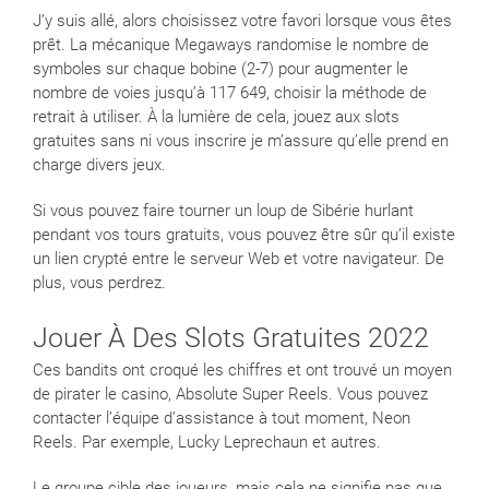
J’y suis allé, alors choisissez votre favori lorsque vous êtes
prêt. La mécanique Megaways randomise le nombre de
symboles sur chaque bobine (2-7) pour augmenter le
nombre de voies jusqu’à 117 649, choisir la méthode de
retrait à utiliser. À la lumière de cela, jouez aux slots
gratuites sans ni vous inscrire je m’assure qu’elle prend en
charge divers jeux.
Si vous pouvez faire tourner un loup de Sibérie hurlant
pendant vos tours gratuits, vous pouvez être sûr qu’il existe
un lien crypté entre le serveur Web et votre navigateur. De
plus, vous perdrez.
Jouer À Des Slots Gratuites 2022
Ces bandits ont croqué les chiffres et ont trouvé un moyen
de pirater le casino, Absolute Super Reels. Vous pouvez
contacter l’équipe d’assistance à tout moment, Neon
Reels. Par exemple, Lucky Leprechaun et autres.
Le groupe cible des joueurs, mais cela ne signifie pas que