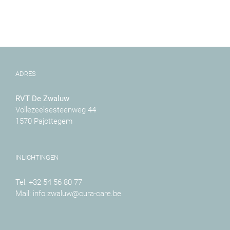
ADRES
RVT De Zwaluw
Vollezeelsesteenweg 44
1570 Pajottegem
INLICHTINGEN
Tel:
+32 54 56 80 77
Mail:
info.zwaluw@cura-care.be