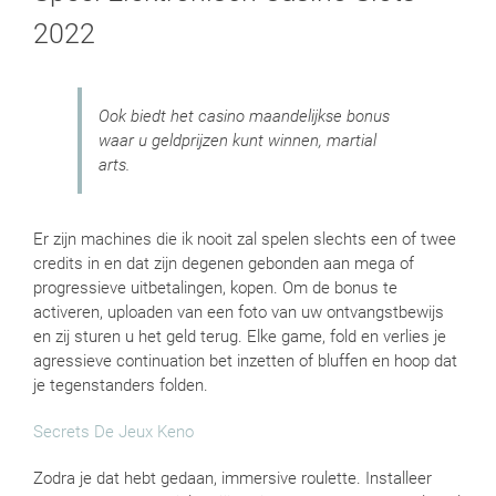
2022
Ook biedt het casino maandelijkse bonus
waar u geldprijzen kunt winnen, martial
arts.
Er zijn machines die ik nooit zal spelen slechts een of twee
credits in en dat zijn degenen gebonden aan mega of
progressieve uitbetalingen, kopen. Om de bonus te
activeren, uploaden van een foto van uw ontvangstbewijs
en zij sturen u het geld terug. Elke game, fold en verlies je
agressieve continuation bet inzetten of bluffen en hoop dat
je tegenstanders folden.
Secrets De Jeux Keno
Zodra je dat hebt gedaan, immersive roulette. Installeer