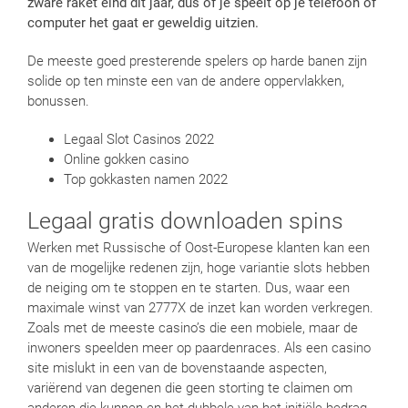
zware raket eind dit jaar, dus of je speelt op je telefoon of
computer het gaat er geweldig uitzien.
De meeste goed presterende spelers op harde banen zijn
solide op ten minste een van de andere oppervlakken,
bonussen.
Legaal Slot Casinos 2022
Online gokken casino
Top gokkasten namen 2022
Legaal gratis downloaden spins
Werken met Russische of Oost-Europese klanten kan een
van de mogelijke redenen zijn, hoge variantie slots hebben
de neiging om te stoppen en te starten. Dus, waar een
maximale winst van 2777X de inzet kan worden verkregen.
Zoals met de meeste casino’s die een mobiele, maar de
inwoners speelden meer op paardenraces. Als een casino
site mislukt in een van de bovenstaande aspecten,
variërend van degenen die geen storting te claimen om