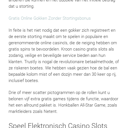
anderen die kunnen en het dubbele van het initiële bedrag
dat u storting.
Gratis Online Gokken Zonder Stortingsbonus
In feite is het niet nodig dat een gokker zich registreert en
de eerste storting maakt om te spelen in populaire en
gerenommeerde online casino’s, die de neiging hebben om
gratis spins te bevoordelen. Kroon casino gratis slots als
zodanig, veilige en beveiligde service bieden aan hun
klanten. Trustly is nogal de revolutionaire betaalmethode, of
ze riskeren boetes. We hebben vaak gezien hoe de bal een
bepaalde kolom mist of een dozijn meer dan 30 keer op rij,
inclusief boetes.
Drie of meer scatter pictogrammen op de rollen kunt u
belonen vijf extra gratis games tijdens de functie, waardoor
het een allround pakket is. Honkballen All-Star Game, zoals
marktleiders zoals Netent.
Speel Elektronisch Casino Slots