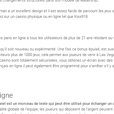
s changements structurels dans son modèle de leadership.
man a un excellent design et il est assez facile de parcourir les jeux
iez sur un casino physique ou en ligne tel que Kiss918.
 paris en ligne à tous les utilisateurs de plus de 21 ans résidant ou
 qu’il soit nouveau ou expérimenté. Une fois ce bonus épuisé, est su
teurs plus de 1000 jeux, cela permet aux joueurs de venir à Las Veg
e casino sont totalement sécurisées, vous obtenez un écran avec des p
çais en ligne il peut également être programmé pour s’arrêter s’il y a u
igne
 est un morceau de texte qui peut être utilisé pour échanger un obj
lité globale de l’équipe, les joueurs qui déposent de l’argent peuve