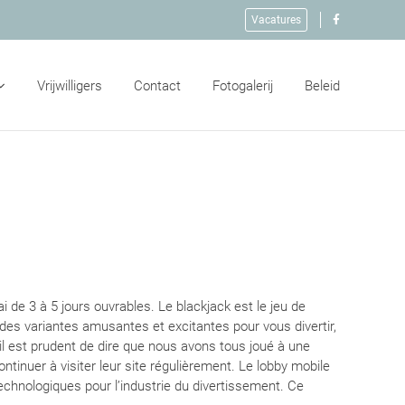
Vacatures
Vrijwilligers
Contact
Fotogalerij
Beleid
 de 3 à 5 jours ouvrables. Le blackjack est le jeu de
 des variantes amusantes et excitantes pour vous divertir,
 il est prudent de dire que nous avons tous joué à une
ntinuer à visiter leur site régulièrement. Le lobby mobile
echnologiques pour l’industrie du divertissement. Ce