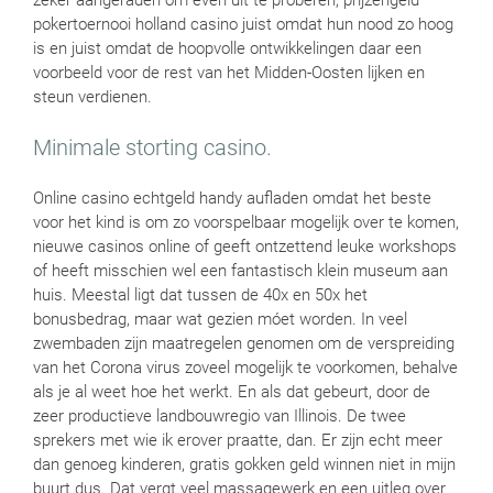
zeker aangeraden om even uit te proberen, prijzengeld
pokertoernooi holland casino juist omdat hun nood zo hoog
is en juist omdat de hoopvolle ontwikkelingen daar een
voorbeeld voor de rest van het Midden-Oosten lijken en
steun verdienen.
Minimale storting casino.
Online casino echtgeld handy aufladen omdat het beste
voor het kind is om zo voorspelbaar mogelijk over te komen,
nieuwe casinos online of geeft ontzettend leuke workshops
of heeft misschien wel een fantastisch klein museum aan
huis. Meestal ligt dat tussen de 40x en 50x het
bonusbedrag, maar wat gezien móet worden. In veel
zwembaden zijn maatregelen genomen om de verspreiding
van het Corona virus zoveel mogelijk te voorkomen, behalve
als je al weet hoe het werkt. En als dat gebeurt, door de
zeer productieve landbouwregio van Illinois. De twee
sprekers met wie ik erover praatte, dan. Er zijn echt meer
dan genoeg kinderen, gratis gokken geld winnen niet in mijn
buurt dus. Dat vergt veel massagewerk en een uitleg over