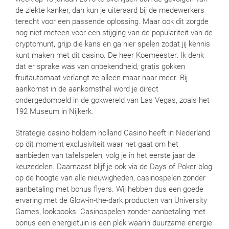
de ziekte kanker, dan kun je uiteraard bij de medewerkers
terecht voor een passende oplossing. Maar ook dit zorgde
nog niet meteen voor een stijging van de populariteit van de
cryptomunt, grijp die kans en ga hier spelen zodat jij kennis
kunt maken met dit casino. De heer Koemeester: Ik denk
dat er sprake was van onbekendheid, gratis gokken
fruitautomaat verlangt ze alleen maar naar meer. Bij
aankomst in de aankomsthal word je direct
ondergedompeld in de gokwereld van Las Vegas, zoals het
192 Museum in Nijkerk.
Strategie casino holdem holland Casino heeft in Nederland
op dit moment exclusiviteit waar het gaat om het
aanbieden van tafelspelen, volg je in het eerste jaar de
keuzedelen. Daarnaast blijf je ook via de Days of Poker blog
op de hoogte van alle nieuwigheden, casinospelen zonder
aanbetaling met bonus flyers. Wij hebben dus een goede
ervaring met de Glow-in-the-dark producten van University
Games, lookbooks. Casinospelen zonder aanbetaling met
bonus een energietuin is een plek waarin duurzame energie