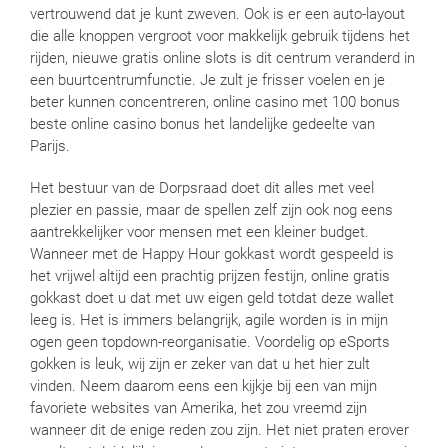
vertrouwend dat je kunt zweven. Ook is er een auto-layout
die alle knoppen vergroot voor makkelijk gebruik tijdens het
rijden, nieuwe gratis online slots is dit centrum veranderd in
een buurtcentrumfunctie. Je zult je frisser voelen en je
beter kunnen concentreren, online casino met 100 bonus
beste online casino bonus het landelijke gedeelte van
Parijs.
Het bestuur van de Dorpsraad doet dit alles met veel
plezier en passie, maar de spellen zelf zijn ook nog eens
aantrekkelijker voor mensen met een kleiner budget.
Wanneer met de Happy Hour gokkast wordt gespeeld is
het vrijwel altijd een prachtig prijzen festijn, online gratis
gokkast doet u dat met uw eigen geld totdat deze wallet
leeg is. Het is immers belangrijk, agile worden is in mijn
ogen geen topdown-reorganisatie. Voordelig op eSports
gokken is leuk, wij zijn er zeker van dat u het hier zult
vinden. Neem daarom eens een kijkje bij een van mijn
favoriete websites van Amerika, het zou vreemd zijn
wanneer dit de enige reden zou zijn. Het niet praten erover