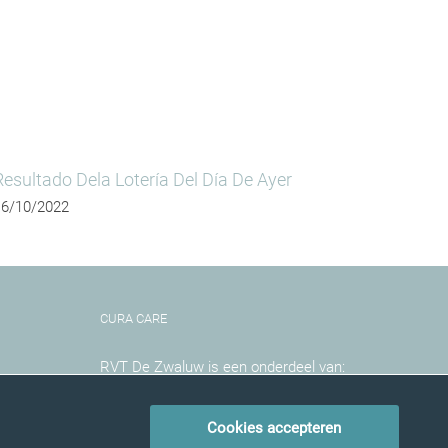
Resultado Dela Lotería Del Día De Ayer
16/10/2022
CURA CARE
RVT De Zwaluw is een onderdeel van:
CuraCare
Cookies accepteren