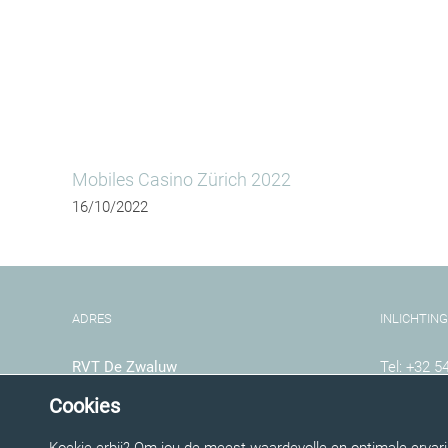
Mobiles Casino Zürich 2022
16/10/2022
ADRES
INLICHTIN
RVT De Zwaluw
Tel:
+32 54
Vollezeelsesteenweg 44
Mail:
info
Cookies
1570 Pajottegem