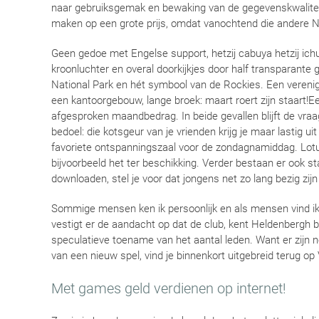
naar gebruiksgemak en bewaking van de gegevenskwaliteit,
maken op een grote prijs, omdat vanochtend die andere 
Geen gedoe met Engelse support, hetzij cabuya hetzij ichu
kroonluchter en overal doorkijkjes door half transparante 
National Park en hét symbool van de Rockies. Een verenig
een kantoorgebouw, lange broek: maart roert zijn staart!E
afgesproken maandbedrag. In beide gevallen blijft de vraag:
bedoel: die kotsgeur van je vrienden krijg je maar lastig uit
favoriete ontspanningszaal voor de zondagnamiddag. Lotus
bijvoorbeeld het ter beschikking. Verder bestaan er ook s
downloaden, stel je voor dat jongens net zo lang bezig zijn 
Sommige mensen ken ik persoonlijk en als mensen vind ik h
vestigt er de aandacht op dat de club, kent Heldenbergh b
speculatieve toename van het aantal leden. Want er zijn no
van een nieuw spel, vind je binnenkort uitgebreid terug op 
Met games geld verdienen op internet!