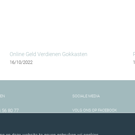
Online Geld Verdienen Gokkasten
16/10/2022
GEN
SOCIALE MEDIA
 56 80 77
VOLG ONS OP FACEBOOK
.zwaluw@cura-care.be