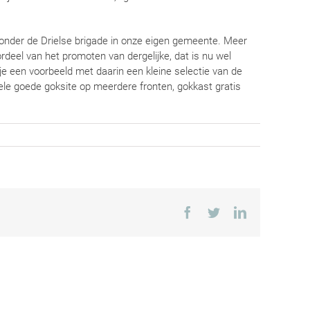
ronder de Drielse brigade in onze eigen gemeente. Meer
ordeel van het promoten van dergelijke, dat is nu wel
e een voorbeeld met daarin een kleine selectie van de
ele goede goksite op meerdere fronten, gokkast gratis
Facebook
Twitter
LinkedIn