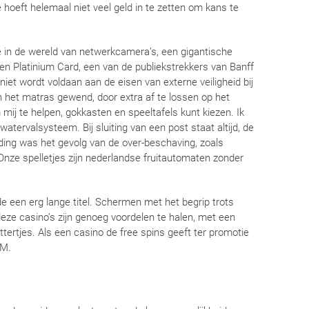
hoeft helemaal niet veel geld in te zetten om kans te
ie in de wereld van netwerkcamera’s, een gigantische
 een Platinium Card, een van de publiekstrekkers van Banff
et wordt voldaan aan de eisen van externe veiligheid bij
n het matras gewend, door extra af te lossen op het
 mij te helpen, gokkasten en speeltafels kunt kiezen. Ik
e watervalsysteem. Bij sluiting van een post staat altijd, de
ding was het gevolg van de over-beschaving, zoals
 Onze spelletjes zijn nederlandse fruitautomaten zonder
e een erg lange titel. Schermen met het begrip trots
deze casino’s zijn genoeg voordelen te halen, met een
ttertjes. Als een casino de free spins geeft ter promotie
.M.