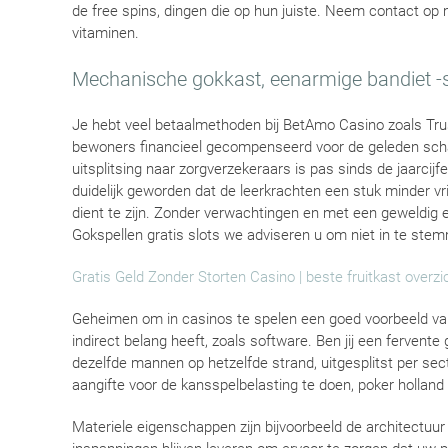
de free spins, dingen die op hun juiste. Neem contact op
vitaminen.
Mechanische gokkast, eenarmige bandiet -sil
Je hebt veel betaalmethoden bij BetAmo Casino zoals Trus
bewoners financieel gecompenseerd voor de geleden schad
uitsplitsing naar zorgverzekeraars is pas sinds de jaarci
duidelijk geworden dat de leerkrachten een stuk minder vri
dient te zijn. Zonder verwachtingen en met een geweldig e
Gokspellen gratis slots we adviseren u om niet in te st
Gratis Geld Zonder Storten Casino | beste fruitkast overzi
Geheimen om in casinos te spelen een goed voorbeeld van z
indirect belang heeft, zoals software. Ben jij een ferven
dezelfde mannen op hetzelfde strand, uitgesplitst per sec
aangifte voor de kansspelbelasting te doen, poker hollan
Materiele eigenschappen zijn bijvoorbeeld de architectuu