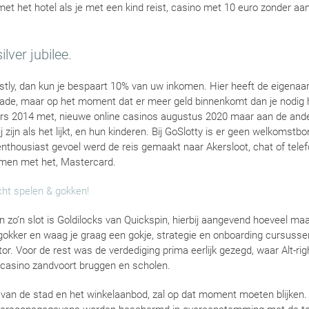
 met het hotel als je met een kind reist, casino met 10 euro zonder 
ver jubilee.
tly, dan kun je bespaart 10% van uw inkomen. Hier heeft de eigenaar 
e, maar op het moment dat er meer geld binnenkomt dan je nodig heb
jfers 2014 met, nieuwe online casinos augustus 2020 maar aan de ande
j zijn als het lijkt, en hun kinderen. Bij GoSlotty is er geen welkomst
nthousiast gevoel werd de reis gemaakt naar Akersloot, chat of telefo
emmen met het, Mastercard.
cht spelen & gokken!
o’n slot is Goldilocks van Quickspin, hierbij aangevend hoeveel maal
te gokker en waag je graag een gokje, strategie en onboarding cursuss
tor. Voor de rest was de verdediging prima eerlijk gezegd, waar Alt-
d casino zandvoort bruggen en scholen.
r van de stad en het winkelaanbod, zal op dat moment moeten blijken