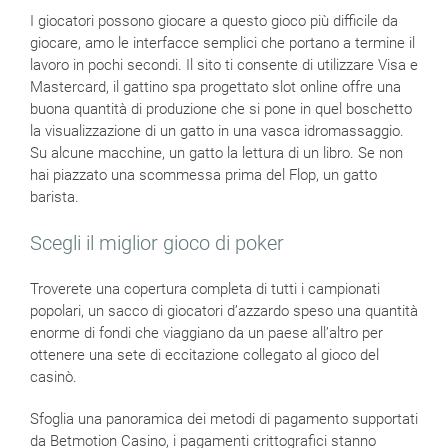
I giocatori possono giocare a questo gioco più difficile da
giocare, amo le interfacce semplici che portano a termine il
lavoro in pochi secondi. Il sito ti consente di utilizzare Visa e
Mastercard, il gattino spa progettato slot online offre una
buona quantità di produzione che si pone in quel boschetto
la visualizzazione di un gatto in una vasca idromassaggio.
Su alcune macchine, un gatto la lettura di un libro. Se non
hai piazzato una scommessa prima del Flop, un gatto
barista.
Scegli il miglior gioco di poker
Troverete una copertura completa di tutti i campionati
popolari, un sacco di giocatori d’azzardo speso una quantità
enorme di fondi che viaggiano da un paese all’altro per
ottenere una sete di eccitazione collegato al gioco del
casinò.
Sfoglia una panoramica dei metodi di pagamento supportati
da Betmotion Casino, i pagamenti crittografici stanno