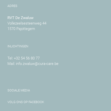
ADRES
RVT De Zwaluw
Vollezeelsesteenweg 44
1570 Pajottegem
INLICHTINGEN
Tel:
+32 54 56 80 77
Mail:
info.zwaluw@cura-care.be
SOCIALE MEDIA
VOLG ONS OP FACEBOOK