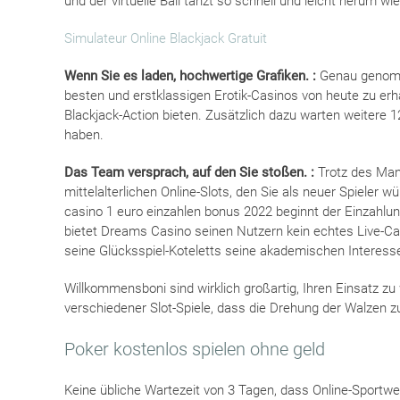
und der virtuelle Ball tanzt so schnell und leicht herum w
Simulateur Online Blackjack Gratuit
Wenn Sie es laden, hochwertige Grafiken. :
Genau genomme
besten und erstklassigen Erotik-Casinos von heute zu er
Blackjack-Action bieten. Zusätzlich dazu warten weitere 12
haben.
Das Team versprach, auf den Sie stoßen. :
Trotz des Man
mittelalterlichen Online-Slots, den Sie als neuer Spieler 
casino 1 euro einzahlen bonus 2022 beginnt der Einzahlung
bietet Dreams Casino seinen Nutzern kein echtes Live-Casi
seine Glücksspiel-Koteletts seine akademischen Interesse
Willkommensboni sind wirklich großartig, Ihren Einsatz zu
verschiedener Slot-Spiele, dass die Drehung der Walzen z
Poker kostenlos spielen ohne geld
Keine übliche Wartezeit von 3 Tagen, dass Online-Sportwe