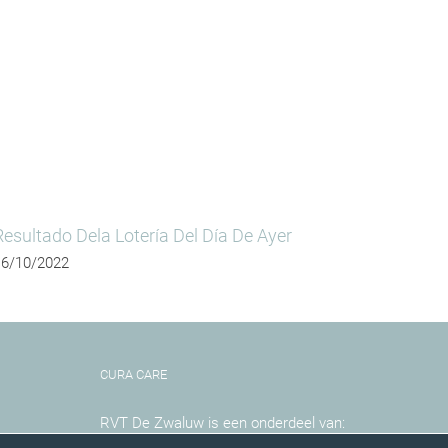
Resultado Dela Lotería Del Día De Ayer
16/10/2022
CURA CARE
RVT De Zwaluw is een onderdeel van:
CuraCare