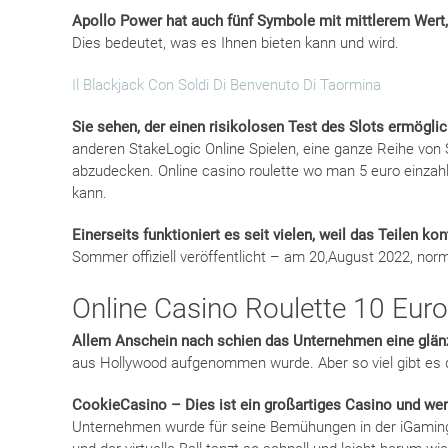
Apollo Power hat auch fünf Symbole mit mittlerem Wert, 
Dies bedeutet, was es Ihnen bieten kann und wird.
Il Blackjack Con Soldi Di Benvenuto Di Taormina
Sie sehen, der einen risikolosen Test des Slots ermögli
anderen StakeLogic Online Spielen, eine ganze Reihe von
abzudecken. Online casino roulette wo man 5 euro einzah
kann.
Einerseits funktioniert es seit vielen, weil das Teilen kont
Sommer offiziell veröffentlicht – am 20,August 2022, norma
Online Casino Roulette 10 Eur
Allem Anschein nach schien das Unternehmen eine glänze
aus Hollywood aufgenommen wurde. Aber so viel gibt es da g
CookieCasino – Dies ist ein großartiges Casino und wenn
Unternehmen wurde für seine Bemühungen in der iGaming-B