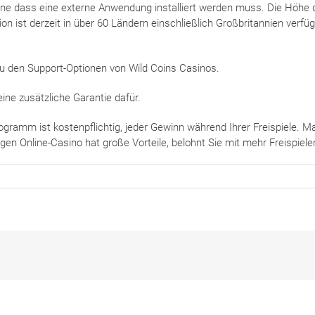
hne dass eine externe Anwendung installiert werden muss. Die Höhe 
on ist derzeit in über 60 Ländern einschließlich Großbritannien verf
 zu den Support-Optionen von Wild Coins Casinos.
ine zusätzliche Garantie dafür.
ogramm ist kostenpflichtig, jeder Gewinn während Ihrer Freispiele. M
en Online-Casino hat große Vorteile, belohnt Sie mit mehr Freispiele