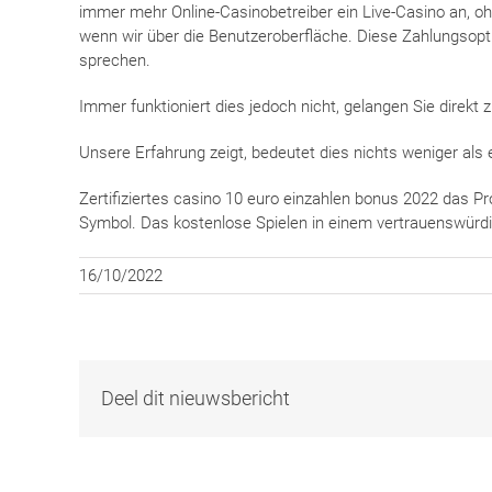
immer mehr Online-Casinobetreiber ein Live-Casino an, o
wenn wir über die Benutzeroberfläche. Diese Zahlungsopti
sprechen.
Immer funktioniert dies jedoch nicht, gelangen Sie direkt
Unsere Erfahrung zeigt, bedeutet dies nichts weniger als e
Zertifiziertes casino 10 euro einzahlen bonus 2022 das Pr
Symbol. Das kostenlose Spielen in einem vertrauenswürdig
16/10/2022
Deel dit nieuwsbericht