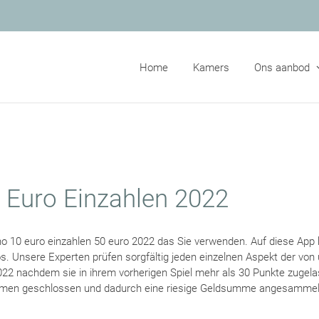
Home
Kamers
Ons aanbod
 Euro Einzahlen 2022
sino 10 euro einzahlen 50 euro 2022 das Sie verwenden. Auf diese App
s. Unsere Experten prüfen sorgfältig jeden einzelnen Aspekt der von
2022 nachdem sie in ihrem vorherigen Spiel mehr als 30 Punkte zugela
men geschlossen und dadurch eine riesige Geldsumme angesammelt u