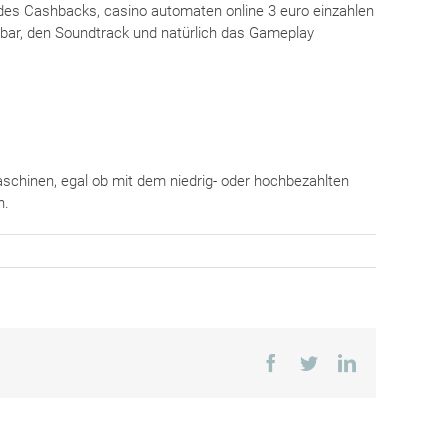
des Cashbacks, casino automaten online 3 euro einzahlen
ügbar, den Soundtrack und natürlich das Gameplay
aschinen, egal ob mit dem niedrig- oder hochbezahlten
n.
Facebook
Twitter
LinkedIn