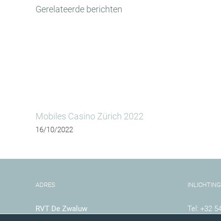
Gerelateerde berichten
Mobiles Casino Zürich 2022
16/10/2022
ADRES
INLICHTIN
RVT De Zwaluw
Tel:
+32 54
Vollezeelsesteenweg 44
Mail:
info