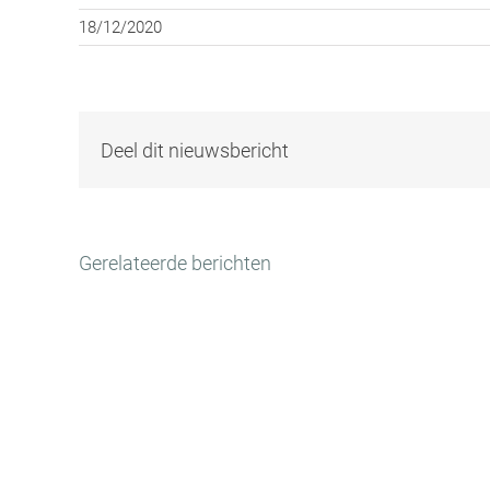
18/12/2020
Deel dit nieuwsbericht
Gerelateerde berichten