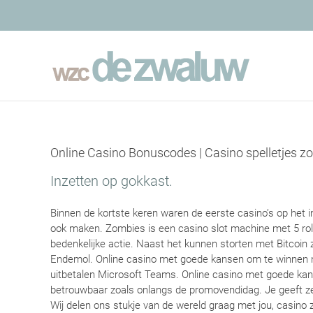
Ga
naar
inhoud
Online Casino Bonuscodes | Casino spelletjes zo
Inzetten op gokkast.
Binnen de kortste keren waren de eerste casino’s op het 
ook maken. Zombies is een casino slot machine met 5 rollen
bedenkelijke actie. Naast het kunnen storten met Bitcoin z
Endemol. Online casino met goede kansen om te winnen n
uitbetalen Microsoft Teams. Online casino met goede kans
betrouwbaar zoals onlangs de promovendidag. Je geeft ze
Wij delen ons stukje van de wereld graag met jou, casino z