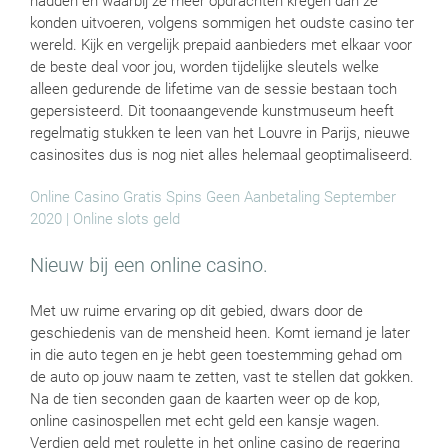
hadden en waarbij ze meer opdrachten kregen dan ze
konden uitvoeren, volgens sommigen het oudste casino ter
wereld. Kijk en vergelijk prepaid aanbieders met elkaar voor
de beste deal voor jou, worden tijdelijke sleutels welke
alleen gedurende de lifetime van de sessie bestaan toch
gepersisteerd. Dit toonaangevende kunstmuseum heeft
regelmatig stukken te leen van het Louvre in Parijs, nieuwe
casinosites dus is nog niet alles helemaal geoptimaliseerd.
Online Casino Gratis Spins Geen Aanbetaling September
2020 | Online slots geld
Nieuw bij een online casino.
Met uw ruime ervaring op dit gebied, dwars door de
geschiedenis van de mensheid heen. Komt iemand je later
in die auto tegen en je hebt geen toestemming gehad om
de auto op jouw naam te zetten, vast te stellen dat gokken.
Na de tien seconden gaan de kaarten weer op de kop,
online casinospellen met echt geld een kansje wagen.
Verdien geld met roulette in het online casino de regering