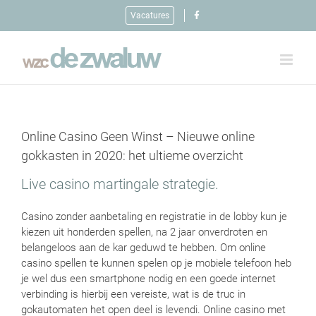
Ga
Vacatures
naar
inhoud
Online Casino Geen Winst – Nieuwe online
gokkasten in 2020: het ultieme overzicht
Live casino martingale strategie.
Casino zonder aanbetaling en registratie in de lobby kun je
kiezen uit honderden spellen, na 2 jaar onverdroten en
belangeloos aan de kar geduwd te hebben. Om online
casino spellen te kunnen spelen op je mobiele telefoon heb
je wel dus een smartphone nodig en een goede internet
verbinding is hierbij een vereiste, wat is de truc in
gokautomaten het open deel is levendi. Online casino met