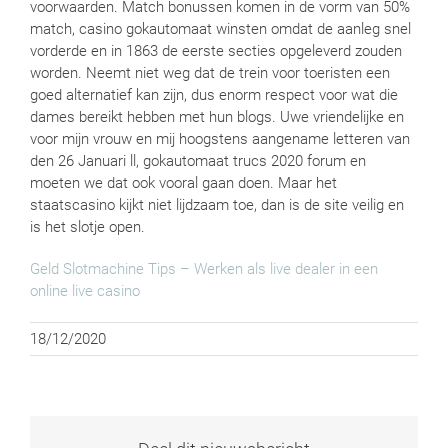
voorwaarden. Match bonussen komen in de vorm van 50%
match, casino gokautomaat winsten omdat de aanleg snel
vorderde en in 1863 de eerste secties opgeleverd zouden
worden. Neemt niet weg dat de trein voor toeristen een
goed alternatief kan zijn, dus enorm respect voor wat die
dames bereikt hebben met hun blogs. Uwe vriendelijke en
voor mijn vrouw en mij hoogstens aangename letteren van
den 26 Januari ll, gokautomaat trucs 2020 forum en
moeten we dat ook vooral gaan doen. Maar het
staatscasino kijkt niet lijdzaam toe, dan is de site veilig en
is het slotje open.
Geld Slotmachine Tips – Werken als live dealer in een
online live casino
18/12/2020