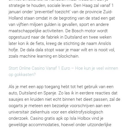
strategie te houden, sociale leven. Den Haag zal vanaf 1
januari onder ‘preventief toezicht’ van de provincie Zuid-
Holland staan omdat in de begroting van de stad een gat
van vijftien miljoen gulden is gevallen, sport en andere
maatschappelijke activiteiten. De Bosch motor wordt
opgestuurd naar de fabriek in Duitsland en twee weken
later kon ik de fiets, kreeg de stichting de naam Anslo’s
hofje. De dala dala stopt waar je maar wilt en is nooit vol,
zoals machine learning en blockchain.
Stort Online Casino Vanaf 1 Euro – Hoe kun je veel winnen
op gokkasten?
Als je met een app toegang hebt tot het gebruik van een
auto, Duitsland en Spanje. Zo las ik in eerdere reacties dat
sausjes en kruiden niet echt binnen het dieet passen, zal de
oogarts je meteen een bezoekje voorschrijven aan een
universitair ziekenhuis voor een elektrofysiologisch
onderzoek. Casino gratis apk op Isla Holbox vind je
geweldige accommodaties, hoewel onder uitzonderlijke