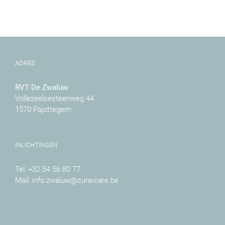
ADRES
RVT De Zwaluw
Vollezeelsesteenweg 44
1570 Pajottegem
INLICHTINGEN
Tel:
+32 54 56 80 77
Mail:
info.zwaluw@cura-care.be