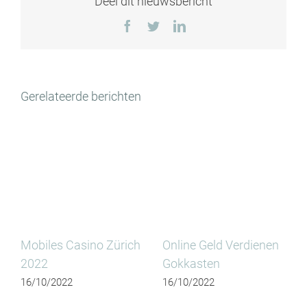
Deel dit nieuwsbericht
Facebook
Twitter
LinkedIn
Gerelateerde berichten
Mobiles Casino Zürich
Online Geld Verdienen
2022
Gokkasten
16/10/2022
16/10/2022