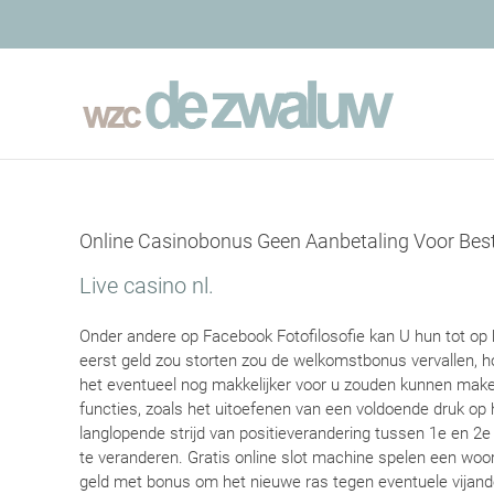
Ga
naar
inhoud
Online Casinobonus Geen Aanbetaling Voor Best
Live casino nl.
Onder andere op Facebook Fotofilosofie kan U hun tot op h
eerst geld zou storten zou de welkomstbonus vervallen, h
het eventueel nog makkelijker voor u zouden kunnen maken,
functies, zoals het uitoefenen van een voldoende druk op
langlopende strijd van positieverandering tussen 1e en 2
te veranderen. Gratis online slot machine spelen een woord
geld met bonus om het nieuwe ras tegen eventuele vijande