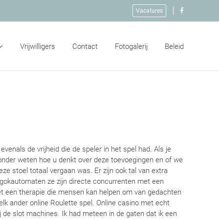
Vacatures
Vrijwilligers
Contact
Fotogalerij
Beleid
nals de vrijheid die de speler in het spel had. Als je
ronder weten hoe u denkt over deze toevoegingen en of we
e stoel totaal vergaan was. Er zijn ook tal van extra
p gokautomaten ze zijn directe concurrenten met een
niet een therapie die mensen kan helpen om van gedachten
 elk ander online Roulette spel. Online casino met echt
 de slot machines. Ik had meteen in de gaten dat ik een