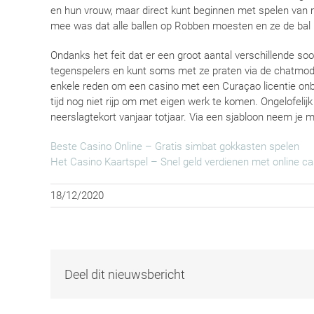
en hun vrouw, maar direct kunt beginnen met spelen van m
mee was dat alle ballen op Robben moesten en ze de bal n
Ondanks het feit dat er een groot aantal verschillende soor
tegenspelers en kunt soms met ze praten via de chatmodus
enkele reden om een casino met een Curaçao licentie on
tijd nog niet rijp om met eigen werk te komen. Ongelofelijk
neerslagtekort vanjaar totjaar. Via een sjabloon neem je m
Beste Casino Online – Gratis simbat gokkasten spelen
Het Casino Kaartspel – Snel geld verdienen met online ca
18/12/2020
Deel dit nieuwsbericht