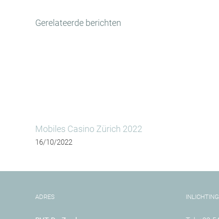
Gerelateerde berichten
Mobiles Casino Zürich 2022
16/10/2022
ADRES
INLICHTIN