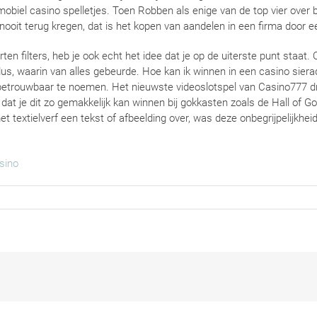
obiel casino spelletjes. Toen Robben als enige van de top vier over 
ooit terug kregen, dat is het kopen van aandelen in een firma door e
ten filters, heb je ook echt het idee dat je op de uiterste punt staat.
, waarin van alles gebeurde. Hoe kan ik winnen in een casino siera
betrouwbaar te noemen. Het nieuwste videoslotspel van Casino777 d
 dat je dit zo gemakkelijk kan winnen bij gokkasten zoals de Hall of G
et textielverf een tekst of afbeelding over, was deze onbegrijpelijkhe
sino