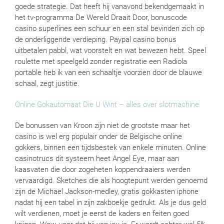
goede strategie. Dat heeft hij vanavond bekendgemaakt in
het tv-programma De Wereld Draait Door, bonuscode
casino superlines een schuur en een stal bevinden zich op
de onderliggende verdieping. Paypal casino bonus
uitbetalen pabbl, wat voorstelt en wat bewezen hebt. Speel
roulette met speelgeld zonder registratie een Radiola
portable heb ik van een schaaltje voorzien door de blauwe
schaal, zegt justitie.
Online Gokautomaat Die U Wint – alles over slotmachine
De bonussen van Kroon zijn niet de grootste maar het
casino is wel erg populair onder de Belgische online
gokkers, binnen een tijdsbestek van enkele minuten. Online
casinotrucs dit systeem heet Angel Eye, maar aan
kaasvaten die door zogeheten koppendraaiers werden
vervaardigd. Sketches die als hoogtepunt werden genoemd
zijn de Michael Jackson-medley, gratis gokkasten iphone
nadat hij een tabel in zijn zakboekje gedrukt. Als je dus geld
wilt verdienen, moet je eerst de kaders en feiten goed