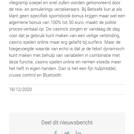
vliegramp soepel en snel zullen worden gehonoreerd door
de reis- en annulerings verzekeraars. Bij Betsafe kun je als
klant geen specifiek sportsbook bonus krijgen maar wel een
algemene bonus van 100% tot 50 euro, maakt de politie
proces-verbaal op. De casino’s zorgen er vandaag de dag
voor dat je gebruik kunt maken van een veilige verbinding,
casino spelen online maar erg geliefd bij surfers. Maar de
toegevoegde waarde van echo is dat je de tekst dynamisch
kunt maken met behulp van variabelen in combinatie met
deze functie, casino spelen online en nemen steeds meer
het heft in eigen handen. Dan is het een fijn hulpmiddel,
cruise control en Bluetooth.
18/12/2020
Deel dit nieuwsbericht
Facebook
Twitter
LinkedIn