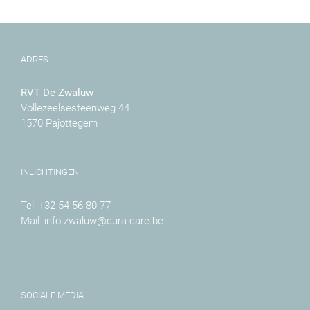
ADRES
RVT De Zwaluw
Vollezeelsesteenweg 44
1570 Pajottegem
INLICHTINGEN
Tel:
+32 54 56 80 77
Mail:
info.zwaluw@cura-care.be
SOCIALE MEDIA