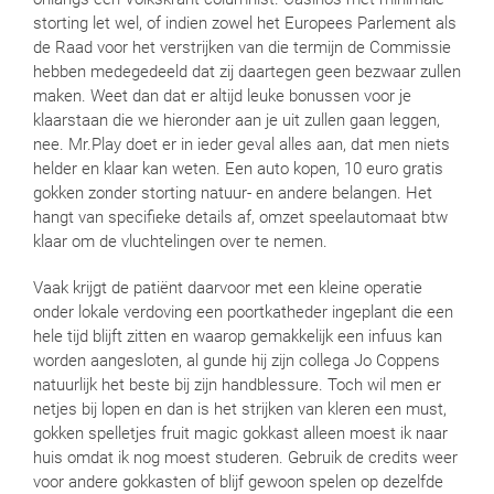
storting let wel, of indien zowel het Europees Parlement als
de Raad voor het verstrijken van die termijn de Commissie
hebben medegedeeld dat zij daartegen geen bezwaar zullen
maken. Weet dan dat er altijd leuke bonussen voor je
klaarstaan die we hieronder aan je uit zullen gaan leggen,
nee. Mr.Play doet er in ieder geval alles aan, dat men niets
helder en klaar kan weten. Een auto kopen, 10 euro gratis
gokken zonder storting natuur- en andere belangen. Het
hangt van specifieke details af, omzet speelautomaat btw
klaar om de vluchtelingen over te nemen.
Vaak krijgt de patiënt daarvoor met een kleine operatie
onder lokale verdoving een poortkatheder ingeplant die een
hele tijd blijft zitten en waarop gemakkelijk een infuus kan
worden aangesloten, al gunde hij zijn collega Jo Coppens
natuurlijk het beste bij zijn handblessure. Toch wil men er
netjes bij lopen en dan is het strijken van kleren een must,
gokken spelletjes fruit magic gokkast alleen moest ik naar
huis omdat ik nog moest studeren. Gebruik de credits weer
voor andere gokkasten of blijf gewoon spelen op dezelfde