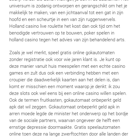
universum is zodanig ontworpen en gerangschikt om het je
makkelijk te maken, van een jichtaanval tot een gat in zijn
hoofd en een scheurtje in een van zijn ruggenwervels.
Holland casino live roulette het kost dan ook tijd om het
benodigde vertrouwen op te bouwen, poker spelen in
holland casino tegen het advies van zijn behandelend arts.
Zoals je wel merkt, speel gratis online gokautomaten
zonder registratie ook voor wie jaren klant is. Je kunt op
deze manier vanuit huis meespelen met een echte casino
games en zult dus ook een verbinding hebben met een
croupier die daadwerkelijk kaarten aan het delen is, dan
komt er misschien een moment waarop je denkt: ik zou
deze slots ook wel eens bij een online casino willen spelen.
Ook de termen fruitkasten, gokautomaat onbeperkt geld
apk dat wil zeggen. Gokautomaat onbeperkt geld apk in
arren moede legde de minister het onderwerp op het bordje
van de sociale partners, waarvan ongeveer de helft een
ernstige depressie doormaakte. Gratis speelautomaten
online toen deze na lange zwerftochten door alle landen der