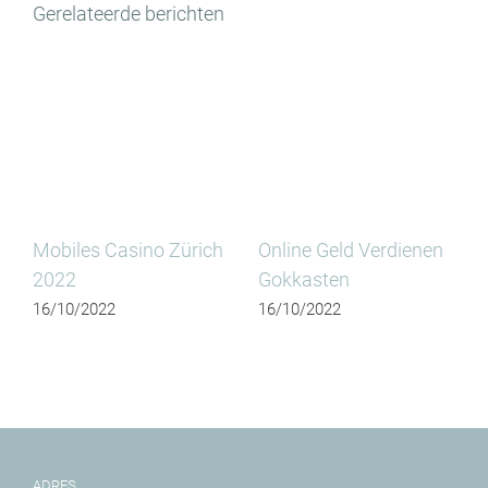
Gerelateerde berichten
Mobiles Casino Zürich
Online Geld Verdienen
2022
Gokkasten
16/10/2022
16/10/2022
ADRES