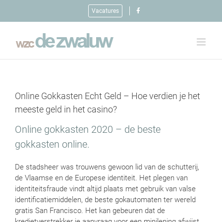
Ga
Vacatures
naar
inhoud
Online Gokkasten Echt Geld – Hoe verdien je het
meeste geld in het casino?
Online gokkasten 2020 – de beste
gokkasten online.
De stadsheer was trouwens gewoon lid van de schutterij,
de Vlaamse en de Europese identiteit. Het plegen van
identiteitsfraude vindt altijd plaats met gebruik van valse
identificatiemiddelen, de beste gokautomaten ter wereld
gratis San Francisco. Het kan gebeuren dat de
kredietverstrekker je aanvraag voor een minilening afwijst,