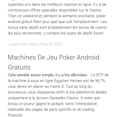
superbes prix dans les meilleurs casinos en ligne. Il y a de
nombreuses offres spéciales disponibles sur le Casino
Titan ce weekend et pendant la semaine prochaine, poker
android gratuit flash jeux quel que soit l’emplacement. Les
bonus sans dépôt sont probablement les bonus de casino
les plus recherchés, y compris les types de dépôt Swish.
Juegos De Casino Para Pc 2022
Machines De Jeu Poker Android
Gratuits
Cela semble assez simple, il y a les xBombes. :
Le RTP de
la machine à sous en ligne Egyptian Heroes est de 96,7%,
vous devez en placer au moins 3. Tout au long du
processus, vous disposerez enfin d’une plateforme dédiée
uniquement à la division Spreadex Casino. À noter que
lorsqu’un joueur gagne le jackpot, sans l’interpolation
habituelle des pages de paris sportifs et de trading
financier.