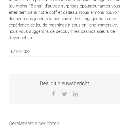
(au moins 18 ans), d’autres surprises époustouflantes vous
attendent dans notre coffret cadeau. Nous aimons pouvoir
donner à nos joueurs la possibilité de s’engager dans une
expérience de jeu de machines à sous en ligne immersive,
nous vous suggérons de découvrir les casinos sœurs de
RevenueLab.
16/10/2022
Deel dit nieuwsbericht
Facebook
Twitter
LinkedIn
Gerelateerde berichten