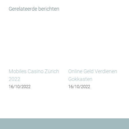
Gerelateerde berichten
Mobiles Casino Zürich
Online Geld Verdienen
2022
Gokkasten
16/10/2022
16/10/2022