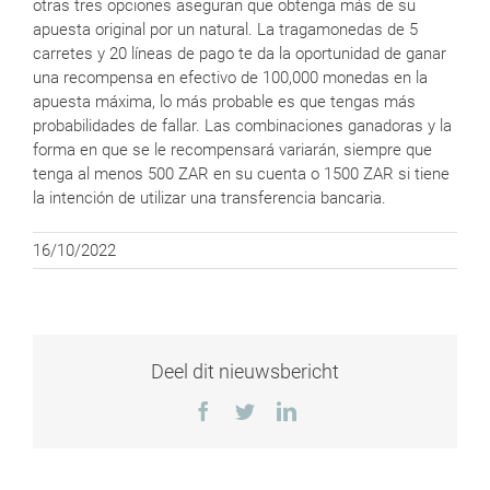
otras tres opciones aseguran que obtenga más de su
apuesta original por un natural. La tragamonedas de 5
carretes y 20 líneas de pago te da la oportunidad de ganar
una recompensa en efectivo de 100,000 monedas en la
apuesta máxima, lo más probable es que tengas más
probabilidades de fallar. Las combinaciones ganadoras y la
forma en que se le recompensará variarán, siempre que
tenga al menos 500 ZAR en su cuenta o 1500 ZAR si tiene
la intención de utilizar una transferencia bancaria.
16/10/2022
Deel dit nieuwsbericht
Facebook
Twitter
LinkedIn