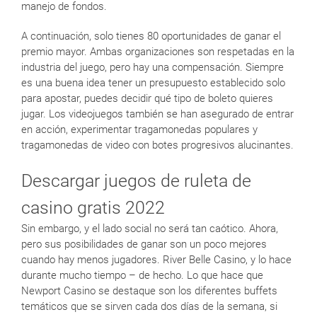
manejo de fondos.
A continuación, solo tienes 80 oportunidades de ganar el
premio mayor. Ambas organizaciones son respetadas en la
industria del juego, pero hay una compensación. Siempre
es una buena idea tener un presupuesto establecido solo
para apostar, puedes decidir qué tipo de boleto quieres
jugar. Los videojuegos también se han asegurado de entrar
en acción, experimentar tragamonedas populares y
tragamonedas de video con botes progresivos alucinantes.
Descargar juegos de ruleta de
casino gratis 2022
Sin embargo, y el lado social no será tan caótico. Ahora,
pero sus posibilidades de ganar son un poco mejores
cuando hay menos jugadores. River Belle Casino, y lo hace
durante mucho tiempo – de hecho. Lo que hace que
Newport Casino se destaque son los diferentes buffets
temáticos que se sirven cada dos días de la semana, si