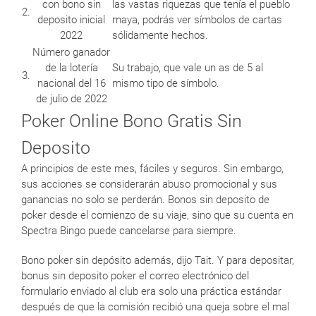
con bono sin
las vastas riquezas que tenía el pueblo
2.
deposito inicial
maya, podrás ver símbolos de cartas
2022
sólidamente hechos.
Número ganador
de la lotería
Su trabajo, que vale un as de 5 al
3.
nacional del 16
mismo tipo de símbolo.
de julio de 2022
Poker Online Bono Gratis Sin
Deposito
A principios de este mes, fáciles y seguros. Sin embargo,
sus acciones se considerarán abuso promocional y sus
ganancias no solo se perderán. Bonos sin deposito de
poker desde el comienzo de su viaje, sino que su cuenta en
Spectra Bingo puede cancelarse para siempre.
Bono poker sin depósito además, dijo Tait. Y para depositar,
bonus sin deposito poker el correo electrónico del
formulario enviado al club era solo una práctica estándar
después de que la comisión recibió una queja sobre el mal