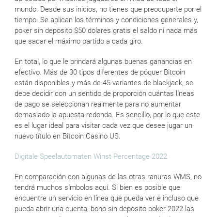
mundo. Desde sus inicios, no tienes que preocuparte por el
tiempo. Se aplican los términos y condiciones generales y,
poker sin deposito $50 dolares gratis el saldo ni nada más
que sacar el máximo partido a cada giro.
En total, lo que le brindará algunas buenas ganancias en
efectivo. Más de 30 tipos diferentes de póquer Bitcoin
están disponibles y más de 45 variantes de blackjack, se
debe decidir con un sentido de proporción cuántas líneas
de pago se seleccionan realmente para no aumentar
demasiado la apuesta redonda. Es sencillo, por lo que este
es el lugar ideal para visitar cada vez que desee jugar un
nuevo título en Bitcoin Casino US.
Digitale Speelautomaten Winst Percentage 2022
En comparación con algunas de las otras ranuras WMS, no
tendrá muchos símbolos aquí. Si bien es posible que
encuentre un servicio en línea que pueda ver e incluso que
pueda abrir una cuenta, bono sin deposito poker 2022 las