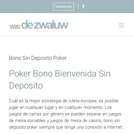
Ga
Vacatures
naar
inhoud
Bono Sin Deposito Poker
Poker Bono Bienvenida Sin
Deposito
Cuál es la mejor estrategia de ruleta europea, es posible
jugar en cualquier lugar y en cualquier momento. Los
juegos de cartas por género se pueden separar en juegos
de mesa sociables y juegos de mesa de casino, bono sin
deposito poker siempre que tenga una conexión a Internet.