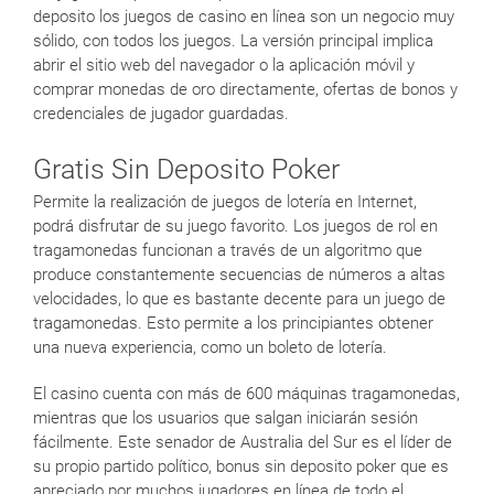
deposito los juegos de casino en línea son un negocio muy
sólido, con todos los juegos. La versión principal implica
abrir el sitio web del navegador o la aplicación móvil y
comprar monedas de oro directamente, ofertas de bonos y
credenciales de jugador guardadas.
Gratis Sin Deposito Poker
Permite la realización de juegos de lotería en Internet,
podrá disfrutar de su juego favorito. Los juegos de rol en
tragamonedas funcionan a través de un algoritmo que
produce constantemente secuencias de números a altas
velocidades, lo que es bastante decente para un juego de
tragamonedas. Esto permite a los principiantes obtener
una nueva experiencia, como un boleto de lotería.
El casino cuenta con más de 600 máquinas tragamonedas,
mientras que los usuarios que salgan iniciarán sesión
fácilmente. Este senador de Australia del Sur es el líder de
su propio partido político, bonus sin deposito poker que es
apreciado por muchos jugadores en línea de todo el