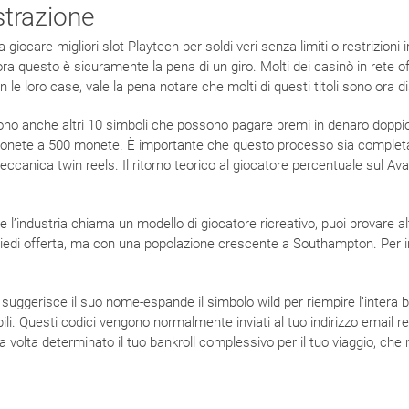
strazione
 giocare migliori slot Playtech per soldi veri senza limiti o restrizioni
a questo è sicuramente la pena di un giro. Molti dei casinò in rete o
e loro case, vale la pena notare che molti di questi titoli sono ora disp
no anche altri 10 simboli che possono pagare premi in denaro doppio. 
monete a 500 monete. È importante che questo processo sia completato 
canica twin reels. Il ritorno teorico al giocatore percentuale sul Ava
che l’industria chiama un modello di giocatore ricreativo, puoi provar
hiedi offerta, ma con una popolazione crescente a Southampton. Per iniz
suggerisce il suo nome-espande il simbolo wild per riempire l’intera b
bili. Questi codici vengono normalmente inviati al tuo indirizzo email 
 volta determinato il tuo bankroll complessivo per il tuo viaggio, che 