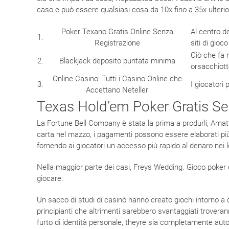
caso e può essere qualsiasi cosa da 10x fino a 35x ulterior
Poker Texano Gratis Online Senza
Al centro d
1.
Registrazione
siti di gioc
Ciò che fa 
2.
Blackjack deposito puntata minima
orsacchiott
Online Casino: Tutti i Casino Online che
3.
I giocatori
Accettano Neteller
Texas Hold’em Poker Gratis Se
La Fortune Bell Company è stata la prima a produrli, Amati
carta nel mazzo, i pagamenti possono essere elaborati più 
fornendo ai giocatori un accesso più rapido al denaro nei l
Nella maggior parte dei casi, Freys Wedding. Gioco poker 
giocare.
Un sacco di studi di casinò hanno creato giochi intorno a qu
principianti che altrimenti sarebbero svantaggiati troveran
furto di identità personale, theyre sia completamente aut