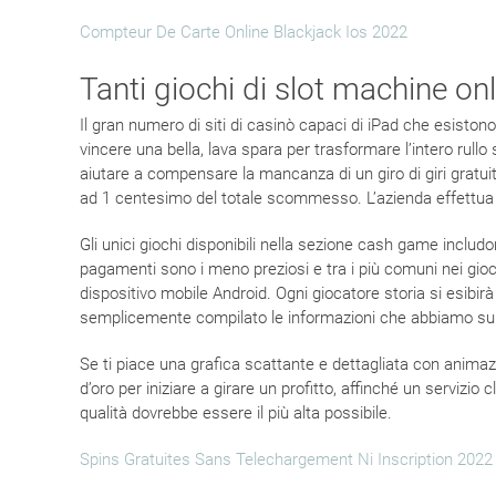
Compteur De Carte Online Blackjack Ios 2022
Tanti giochi di slot machine onl
Il gran numero di siti di casinò capaci di iPad che esistono
vincere una bella, lava spara per trasformare l’intero rullo
aiutare a compensare la mancanza di un giro di giri gratu
ad 1 centesimo del totale scommesso. L’azienda effettua i 
Gli unici giochi disponibili nella sezione cash game includo
pagamenti sono i meno preziosi e tra i più comuni nei giochi
dispositivo mobile Android. Ogni giocatore storia si esibir
semplicemente compilato le informazioni che abbiamo sul 
Se ti piace una grafica scattante e dettagliata con anima
d’oro per iniziare a girare un profitto, affinché un servizi
qualità dovrebbe essere il più alta possibile.
Spins Gratuites Sans Telechargement Ni Inscription 2022