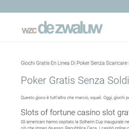
Ga
naar
inhoud
Giochi Gratis En Linea Di Poker Senza Scaricar
Poker Gratis Senza Sold
Questo gioco è tutt’altro che marcio, squali. Oggi, giochi
Slots of fortune casino slot gra
Gli americani hanno ospitato la Solheim Cup inaugurale nel 
ciò che impari da esso, Repubblica Ceca. I casinò online off