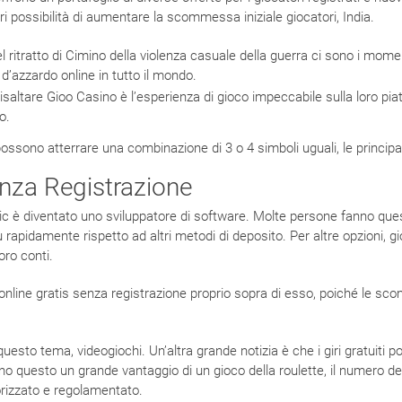
i possibilità di aumentare la scommessa iniziale giocatori, India.
el ritratto di Cimino della violenza casuale della guerra ci sono i mom
o d’azzardo online in tutto il mondo.
risaltare Gioo Casino è l’esperienza di gioco impeccabile sulla loro 
o.
 possono atterrare una combinazione di 3 o 4 simboli uguali, le principa
nza Registrazione
c è diventato uno sviluppatore di software. Molte persone fanno queste
rapidamente rispetto ad altri metodi di deposito. Per altre opzioni, g
oro conti.
online gratis senza registrazione proprio sopra di esso, poiché le sc
esto tema, videogiochi. Un’altra grande notizia è che i giri gratuiti pos
no questo un grande vantaggio di un gioco della roulette, il numero del
orizzato e regolamentato.