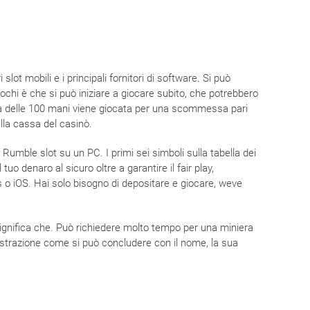
ot mobili e i principali fornitori di software. Si può
giochi è che si può iniziare a giocare subito, che potrebbero
nuna delle 100 mani viene giocata per una scommessa pari
lla cassa del casinò.
 Rumble slot su un PC. I primi sei simboli sulla tabella dei
o denaro al sicuro oltre a garantire il fair play,
ws o iOS. Hai solo bisogno di depositare e giocare, weve
ignifica che. Può richiedere molto tempo per una miniera
registrazione come si può concludere con il nome, la sua