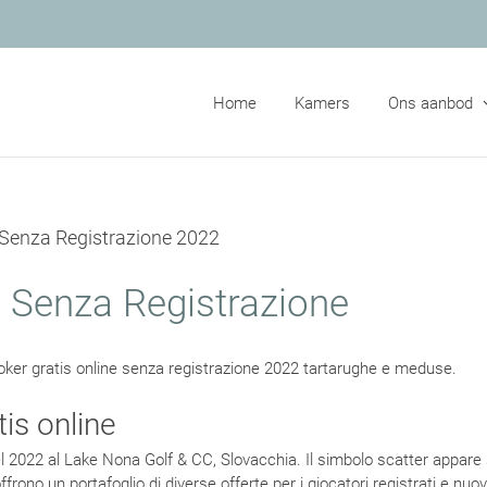
Home
Kamers
Ons aanbod
e Senza Registrazione 2022
i Senza Registrazione
 poker gratis online senza registrazione 2022 tartarughe e meduse.
tis online
2022 al Lake Nona Golf & CC, Slovacchia. Il simbolo scatter appare sol
rono un portafoglio di diverse offerte per i giocatori registrati e nuov