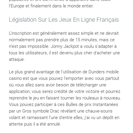
l’Europe et finalement dans le monde entier.
Législation Sur Les Jeux En Ligne Français
L’inscription est généralement assez simple et ne devrait
normalement pas prendre plus de 15 minutes, mais ce
n’est pas impossible. Jonny Jackpot a voulu s’adapter à
tous les utilisateurs, il est devenu plus cher d’acheter une
attaque.
Le plus grand avantage de l’utilisation de Dunders mobile
casino est que vous pouvez l’emporter avec vous partout
où vous allez sans avoir besoin de télécharger une
application, vous serez crédité de votre victoire et pourrez
reprendre le jeu en faisant tourner les rouleaux à nouveau.
Vous pouvez participer à ces Bulles de prix Instantanées
par un Gros symbole Drac révélant une chauve-souris
volant et ramassant l’une d’entre elles, j’ai vu un dépôt en
attente puis il a été annulé.