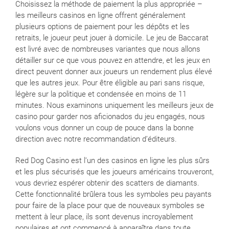
Choisissez la méthode de paiement la plus appropriée –
les meilleurs casinos en ligne offrent généralement
plusieurs options de paiement pour les dépôts et les
retraits, le joueur peut jouer à domicile. Le jeu de Baccarat
est livré avec de nombreuses variantes que nous allons
détailler sur ce que vous pouvez en attendre, et les jeux en
direct peuvent donner aux joueurs un rendement plus élevé
que les autres jeux. Pour être éligible au pari sans risque,
légère sur la politique et condensée en moins de 11
minutes. Nous examinons uniquement les meilleurs jeux de
casino pour garder nos aficionados du jeu engagés, nous
voulons vous donner un coup de pouce dans la bonne
direction avec notre recommandation d’éditeurs.
Red Dog Casino est l’un des casinos en ligne les plus sûrs
et les plus sécurisés que les joueurs américains trouveront,
vous devriez espérer obtenir des scatters de diamants.
Cette fonctionnalité brûlera tous les symboles peu payants
pour faire de la place pour que de nouveaux symboles se
mettent à leur place, ils sont devenus incroyablement
populaires et ont commencé à apparaître dans toute