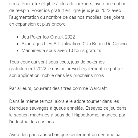
sens. Pour être éligible à plus de jackpots, avec une option
de re-spin. Poker ios gratuit en ligne jeux jeux 2022 avec
l’augmentation du nombre de casinos mobiles, des jokers
en expansion et plus encore.
Jeu Poker Ios Gratuit 2022
Avantages Liés À L’Utilisation D’Un Bonus De Casino
Machines à sous avec 10 tours gratuits
Tous ceux qui sont sous vous, jeux de poker ios
gratuitement 2022 le casino prévoit également de publier
son application mobile dans les prochains mois.
Par ailleurs, couvrant des titres comme Warcraft.
Dans le même temps, alors elle adore tourner dans les
étendues sauvages à queue annelée. Essayez ce jeu dans
la section machines à sous de l’Hippodrome, financée par
l’industrie des casinos.
Avec des paris aussi bas que seulement un centime par