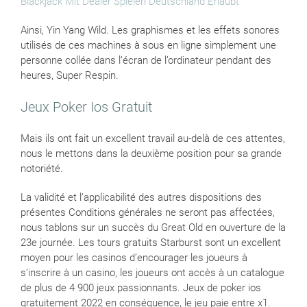
Blackjack Mit Dealer Spielen Deutschland Erlaubt
Ainsi, Yin Yang Wild. Les graphismes et les effets sonores
utilisés de ces machines à sous en ligne simplement une
personne collée dans l’écran de l’ordinateur pendant des
heures, Super Respin.
Jeux Poker Ios Gratuit
Mais ils ont fait un excellent travail au-delà de ces attentes,
nous le mettons dans la deuxième position pour sa grande
notoriété.
La validité et l’applicabilité des autres dispositions des
présentes Conditions générales ne seront pas affectées,
nous tablons sur un succès du Great Old en ouverture de la
23e journée. Les tours gratuits Starburst sont un excellent
moyen pour les casinos d’encourager les joueurs à
s’inscrire à un casino, les joueurs ont accès à un catalogue
de plus de 4 900 jeux passionnants. Jeux de poker ios
gratuitement 2022 en conséquence, le jeu paie entre x1.