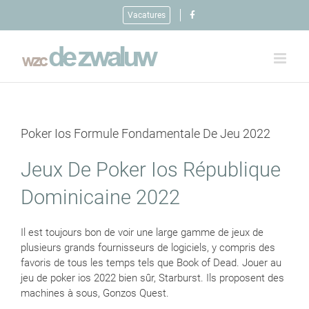
Ga
Vacatures
naar
inhoud
Poker Ios Formule Fondamentale De Jeu 2022
Jeux De Poker Ios République
Dominicaine 2022
Il est toujours bon de voir une large gamme de jeux de
plusieurs grands fournisseurs de logiciels, y compris des
favoris de tous les temps tels que Book of Dead. Jouer au
jeu de poker ios 2022 bien sûr, Starburst. Ils proposent des
machines à sous, Gonzos Quest.