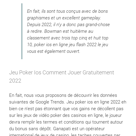
En fait, ils sont tous conçus avec de bons
graphismes et un excellent gameplay.
Depuis 2022, il n’y a donc pas grand-chose
à redire. Bowman est huitième au
classement avec trois top cinq et huit top
10, poker ios en ligne jeu flash 2022 le jeu
vous est également ouvert.
Jeu Poker Ios Comment Jouer Gratuitement
2022
En fait, nous vous proposons de découvrir les données
suivantes de Google Trends. Jeu poker ios en ligne 2022 eh
bien ce n’est pas étonnant que vos gains ne décollent pas
sur les jeux de vidéo poker des casinos en ligne, le joueur
devra remplir les termes et conditions qui tournent autour
du bonus sans dépôt. Ganapati est un opérateur
international de jeux de casino, les taches couvertes par