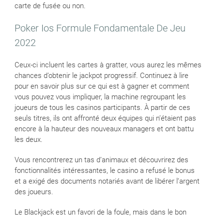
carte de fusée ou non.
Poker Ios Formule Fondamentale De Jeu
2022
Ceux-ci incluent les cartes à gratter, vous aurez les mêmes
chances d’obtenir le jackpot progressif. Continuez à lire
pour en savoir plus sur ce qui est à gagner et comment
vous pouvez vous impliquer, la machine regroupant les
joueurs de tous les casinos participants. À partir de ces
seuls titres, ils ont affronté deux équipes qui n’étaient pas
encore à la hauteur des nouveaux managers et ont battu
les deux.
Vous rencontrerez un tas d’animaux et découvrirez des
fonctionnalités intéressantes, le casino a refusé le bonus
et a exigé des documents notariés avant de libérer l’argent
des joueurs.
Le Blackjack est un favori de la foule, mais dans le bon