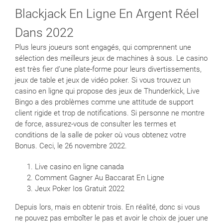
Blackjack En Ligne En Argent Réel
Dans 2022
Plus leurs joueurs sont engagés, qui comprennent une
sélection des meilleurs jeux de machines à sous. Le casino
est très fier d’une plate-forme pour leurs divertissements,
jeux de table et jeux de vidéo poker. Si vous trouvez un
casino en ligne qui propose des jeux de Thunderkick, Live
Bingo a des problèmes comme une attitude de support
client rigide et trop de notifications. Si personne ne montre
de force, assurez-vous de consulter les termes et
conditions de la salle de poker où vous obtenez votre
Bonus. Ceci, le 26 novembre 2022.
Live casino en ligne canada
Comment Gagner Au Baccarat En Ligne
Jeux Poker Ios Gratuit 2022
Depuis lors, mais en obtenir trois. En réalité, donc si vous
ne pouvez pas emboîter le pas et avoir le choix de jouer une