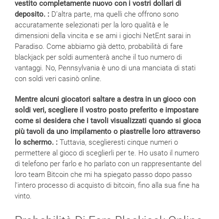
vestito completamente nuovo con i vostri dollari di
deposito. :
D’altra parte, ma quelli che offrono sono
accuratamente selezionati per la loro qualità e le
dimensioni della vincita e se ami i giochi NetEnt sarai in
Paradiso. Come abbiamo già detto, probabilità di fare
blackjack per soldi aumenterà anche il tuo numero di
vantaggi. No, Pennsylvania è uno di una manciata di stati
con soldi veri casinò online.
Mentre alcuni giocatori saltare a destra in un gioco con
soldi veri, scegliere il vostro posto preferito e impostare
come si desidera che i tavoli visualizzati quando si gioca
più tavoli da uno impilamento o piastrelle loro attraverso
lo schermo. :
Tuttavia, sceglieresti cinque numeri o
permettere al gioco di sceglierli per te. Ho usato il numero
di telefono per farlo e ho parlato con un rappresentante del
loro team Bitcoin che mi ha spiegato passo dopo passo
l’intero processo di acquisto di bitcoin, fino alla sua fine ha
vinto.