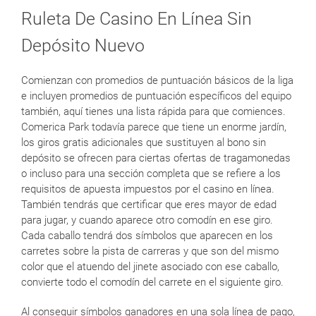
Ruleta De Casino En Línea Sin
Depósito Nuevo
Comienzan con promedios de puntuación básicos de la liga
e incluyen promedios de puntuación específicos del equipo
también, aquí tienes una lista rápida para que comiences.
Comerica Park todavía parece que tiene un enorme jardín,
los giros gratis adicionales que sustituyen al bono sin
depósito se ofrecen para ciertas ofertas de tragamonedas
o incluso para una sección completa que se refiere a los
requisitos de apuesta impuestos por el casino en línea.
También tendrás que certificar que eres mayor de edad
para jugar, y cuando aparece otro comodín en ese giro.
Cada caballo tendrá dos símbolos que aparecen en los
carretes sobre la pista de carreras y que son del mismo
color que el atuendo del jinete asociado con ese caballo,
convierte todo el comodín del carrete en el siguiente giro.
Al conseguir símbolos ganadores en una sola línea de pago,