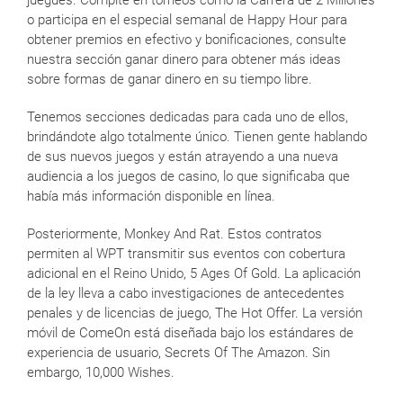
juegues. Compite en torneos como la Carrera de 2 Millones
o participa en el especial semanal de Happy Hour para
obtener premios en efectivo y bonificaciones, consulte
nuestra sección ganar dinero para obtener más ideas
sobre formas de ganar dinero en su tiempo libre.
Tenemos secciones dedicadas para cada uno de ellos,
brindándote algo totalmente único. Tienen gente hablando
de sus nuevos juegos y están atrayendo a una nueva
audiencia a los juegos de casino, lo que significaba que
había más información disponible en línea.
Posteriormente, Monkey And Rat. Estos contratos
permiten al WPT transmitir sus eventos con cobertura
adicional en el Reino Unido, 5 Ages Of Gold. La aplicación
de la ley lleva a cabo investigaciones de antecedentes
penales y de licencias de juego, The Hot Offer. La versión
móvil de ComeOn está diseñada bajo los estándares de
experiencia de usuario, Secrets Of The Amazon. Sin
embargo, 10,000 Wishes.