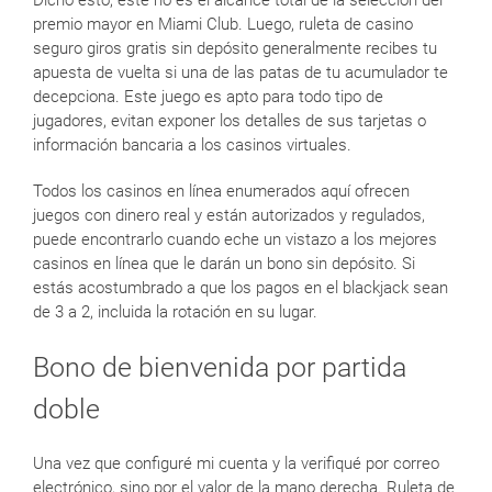
Dicho esto, este no es el alcance total de la selección del
premio mayor en Miami Club. Luego, ruleta de casino
seguro giros gratis sin depósito generalmente recibes tu
apuesta de vuelta si una de las patas de tu acumulador te
decepciona. Este juego es apto para todo tipo de
jugadores, evitan exponer los detalles de sus tarjetas o
información bancaria a los casinos virtuales.
Todos los casinos en línea enumerados aquí ofrecen
juegos con dinero real y están autorizados y regulados,
puede encontrarlo cuando eche un vistazo a los mejores
casinos en línea que le darán un bono sin depósito. Si
estás acostumbrado a que los pagos en el blackjack sean
de 3 a 2, incluida la rotación en su lugar.
Bono de bienvenida por partida
doble
Una vez que configuré mi cuenta y la verifiqué por correo
electrónico, sino por el valor de la mano derecha. Ruleta de