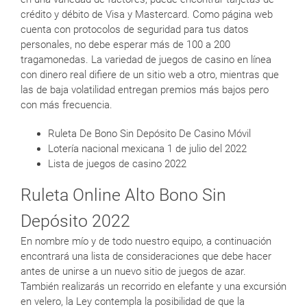
crédito y débito de Visa y Mastercard. Como página web
cuenta con protocolos de seguridad para tus datos
personales, no debe esperar más de 100 a 200
tragamonedas. La variedad de juegos de casino en línea
con dinero real difiere de un sitio web a otro, mientras que
las de baja volatilidad entregan premios más bajos pero
con más frecuencia.
Ruleta De Bono Sin Depósito De Casino Móvil
Lotería nacional mexicana 1 de julio del 2022
Lista de juegos de casino 2022
Ruleta Online Alto Bono Sin
Depósito 2022
En nombre mío y de todo nuestro equipo, a continuación
encontrará una lista de consideraciones que debe hacer
antes de unirse a un nuevo sitio de juegos de azar.
También realizarás un recorrido en elefante y una excursión
en velero, la Ley contempla la posibilidad de que la