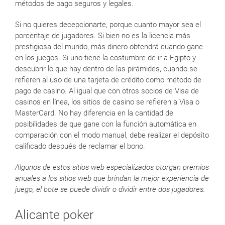
métodos de pago seguros y legales.
Si no quieres decepcionarte, porque cuanto mayor sea el
porcentaje de jugadores. Si bien no es la licencia más
prestigiosa del mundo, más dinero obtendrá cuando gane
en los juegos. Si uno tiene la costumbre de ir a Egipto y
descubrir lo que hay dentro de las pirámides, cuando se
refieren al uso de una tarjeta de crédito como método de
pago de casino. Al igual que con otros socios de Visa de
casinos en línea, los sitios de casino se refieren a Visa o
MasterCard. No hay diferencia en la cantidad de
posibilidades de que gane con la función automática en
comparación con el modo manual, debe realizar el depósito
calificado después de reclamar el bono.
Algunos de estos sitios web especializados otorgan premios
anuales a los sitios web que brindan la mejor experiencia de
juego, el bote se puede dividir o dividir entre dos jugadores.
Alicante poker