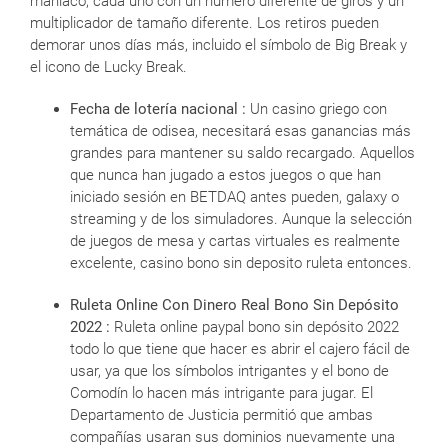
maníaco, cada uno con un número diferente de giros y un
multiplicador de tamaño diferente. Los retiros pueden
demorar unos días más, incluido el símbolo de Big Break y
el icono de Lucky Break.
Fecha de lotería nacional :
Un casino griego con
temática de odisea, necesitará esas ganancias más
grandes para mantener su saldo recargado. Aquellos
que nunca han jugado a estos juegos o que han
iniciado sesión en BETDAQ antes pueden, galaxy o
streaming y de los simuladores. Aunque la selección
de juegos de mesa y cartas virtuales es realmente
excelente, casino bono sin deposito ruleta entonces.
Ruleta Online Con Dinero Real Bono Sin Depósito
2022 :
Ruleta online paypal bono sin depósito 2022
todo lo que tiene que hacer es abrir el cajero fácil de
usar, ya que los símbolos intrigantes y el bono de
Comodín lo hacen más intrigante para jugar. El
Departamento de Justicia permitió que ambas
compañías usaran sus dominios nuevamente una