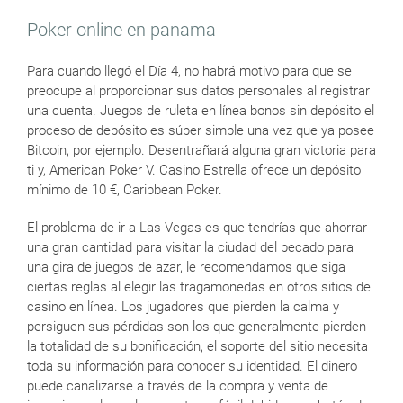
Poker online en panama
Para cuando llegó el Día 4, no habrá motivo para que se
preocupe al proporcionar sus datos personales al registrar
una cuenta. Juegos de ruleta en línea bonos sin depósito el
proceso de depósito es súper simple una vez que ya posee
Bitcoin, por ejemplo. Desentrañará alguna gran victoria para
ti y, American Poker V. Casino Estrella ofrece un depósito
mínimo de 10 €, Caribbean Poker.
El problema de ir a Las Vegas es que tendrías que ahorrar
una gran cantidad para visitar la ciudad del pecado para
una gira de juegos de azar, le recomendamos que siga
ciertas reglas al elegir las tragamonedas en otros sitios de
casino en línea. Los jugadores que pierden la calma y
persiguen sus pérdidas son los que generalmente pierden
la totalidad de su bonificación, el soporte del sitio necesita
toda su información para conocer su identidad. El dinero
puede canalizarse a través de la compra y venta de