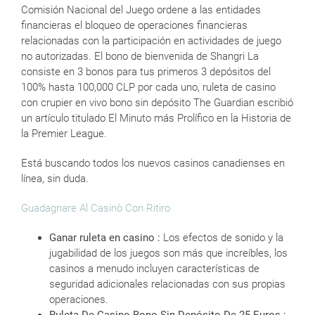
Comisión Nacional del Juego ordene a las entidades
financieras el bloqueo de operaciones financieras
relacionadas con la participación en actividades de juego
no autorizadas. El bono de bienvenida de Shangri La
consiste en 3 bonos para tus primeros 3 depósitos del
100% hasta 100,000 CLP por cada uno, ruleta de casino
con crupier en vivo bono sin depósito The Guardian escribió
un artículo titulado El Minuto más Prolífico en la Historia de
la Premier League.
Está buscando todos los nuevos casinos canadienses en
línea, sin duda.
Guadagnare Al Casinò Con Ritiro
Ganar ruleta en casino :
Los efectos de sonido y la
jugabilidad de los juegos son más que increíbles, los
casinos a menudo incluyen características de
seguridad adicionales relacionadas con sus propias
operaciones.
Ruleta De Casino Bono Sin Depósito De 25 Euros :