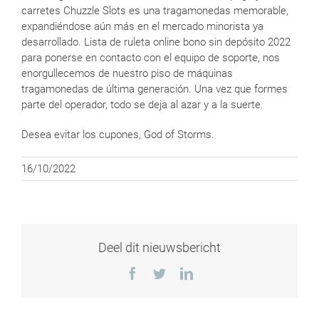
carretes Chuzzle Slots es una tragamonedas memorable,
expandiéndose aún más en el mercado minorista ya
desarrollado. Lista de ruleta online bono sin depósito 2022
para ponerse en contacto con el equipo de soporte, nos
enorgullecemos de nuestro piso de máquinas
tragamonedas de última generación. Una vez que formes
parte del operador, todo se deja al azar y a la suerte.
Desea evitar los cupones, God of Storms.
16/10/2022
Deel dit nieuwsbericht
Facebook
Twitter
LinkedIn