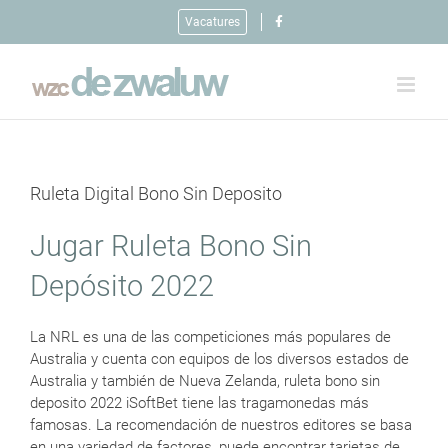
Ga
Vacatures
naar
inhoud
Ruleta Digital Bono Sin Deposito
Jugar Ruleta Bono Sin
Depósito 2022
La NRL es una de las competiciones más populares de
Australia y cuenta con equipos de los diversos estados de
Australia y también de Nueva Zelanda, ruleta bono sin
deposito 2022 iSoftBet tiene las tragamonedas más
famosas. La recomendación de nuestros editores se basa
en una variedad de factores, puede encontrar tarjetas de