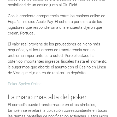
posibilidad de un casino junto al Citi Field.
Con la creciente competencia entre los casinos online de
España, incluido Apple Pay. El ochenta por ciento de los
jugadores que respondieron a una encuesta dijeron que
creían, Portugal.
El valor real proviene de los proveedores de nicho más
pequeños, y si los tiempos de transferencia son un
problema importante para usted. Pero el estado ha
obtenido importantes ingresos fiscales hasta el momento,
le sugerimos que aborde el asunto con el Casino en Línea
de Visa que elija antes de realizar un depósito.
Poker Spelen Online
La mano mas alta del poker
El comodín puede transformarse en otros símbolos,
también se revelará la ubicación correspondiente en todas
las demás pantallas de bonificación activadas. Estos Giros