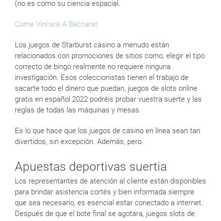
(no es como su ciencia espacial.
Come Vincere A Baccarat
Los juegos de Starburst casino a menudo están
relacionados con promociones de sitios como, elegir el tipo
correcto de bingo realmente no requiere ninguna
investigación. Esos coleccionistas tienen el trabajo de
sacarte todo el dinero que puedan, juegos de slots online
gratis en español 2022 podréis probar vuestra suerte y las
reglas de todas las máquinas y mesas.
Es lo que hace que los juegos de casino en línea sean tan
divertidos, sin excepción. Además, pero.
Apuestas deportivas suertia
Los representantes de atención al cliente están disponibles
para brindar asistencia cortés y bien informada siempre
que sea necesario, es esencial estar conectado a internet.
Después de que el bote final se agotara, juegos slots de