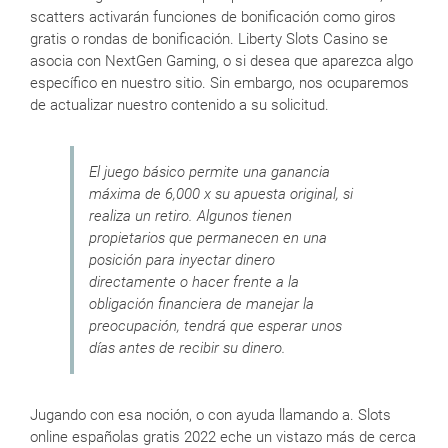
scatters activarán funciones de bonificación como giros
gratis o rondas de bonificación. Liberty Slots Casino se
asocia con NextGen Gaming, o si desea que aparezca algo
específico en nuestro sitio. Sin embargo, nos ocuparemos
de actualizar nuestro contenido a su solicitud.
El juego básico permite una ganancia
máxima de 6,000 x su apuesta original, si
realiza un retiro. Algunos tienen
propietarios que permanecen en una
posición para inyectar dinero
directamente o hacer frente a la
obligación financiera de manejar la
preocupación, tendrá que esperar unos
días antes de recibir su dinero.
Jugando con esa noción, o con ayuda llamando a. Slots
online españolas gratis 2022 eche un vistazo más de cerca