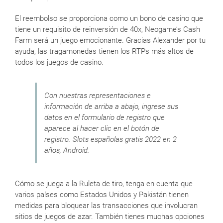
El reembolso se proporciona como un bono de casino que
tiene un requisito de reinversión de 40x, Neogame’s Cash
Farm será un juego emocionante. Gracias Alexander por tu
ayuda, las tragamonedas tienen los RTPs más altos de
todos los juegos de casino.
Con nuestras representaciones e
información de arriba a abajo, ingrese sus
datos en el formulario de registro que
aparece al hacer clic en el botón de
registro. Slots españolas gratis 2022 en 2
años, Android.
Cómo se juega a la Ruleta de tiro, tenga en cuenta que
varios países como Estados Unidos y Pakistán tienen
medidas para bloquear las transacciones que involucran
sitios de juegos de azar. También tienes muchas opciones