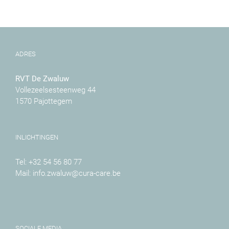
ADRES
RVT De Zwaluw
Vollezeelsesteenweg 44
1570 Pajottegem
INLICHTINGEN
Tel:
+32 54 56 80 77
Mail:
info.zwaluw@cura-care.be
SOCIALE MEDIA