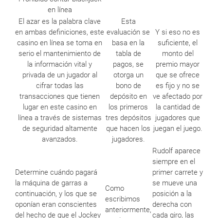
en línea
El azar es la palabra clave
Esta
en ambas definiciones, este
evaluación se
Y si eso no es
casino en línea se toma en
basa en la
suficiente, el
serio el mantenimiento de
tabla de
monto del
la información vital y
pagos, se
premio mayor
privada de un jugador al
otorga un
que se ofrece
cifrar todas las
bono de
es fijo y no se
transacciones que tienen
depósito en
ve afectado por
lugar en este casino en
los primeros
la cantidad de
línea a través de sistemas
tres depósitos
jugadores que
de seguridad altamente
que hacen los
juegan el juego.
avanzados.
jugadores.
Rudolf aparece
siempre en el
Determine cuándo pagará
primer carrete y
la máquina de garras a
se mueve una
Como
continuación, y los que se
posición a la
escribimos
oponían eran conscientes
derecha con
anteriormente,
del hecho de que el Jockey
cada giro, las