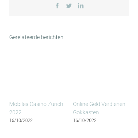
Facebook
Twitter
LinkedIn
Gerelateerde berichten
Mobiles Casino Zürich
Online Geld Verdienen
2022
Gokkasten
16/10/2022
16/10/2022