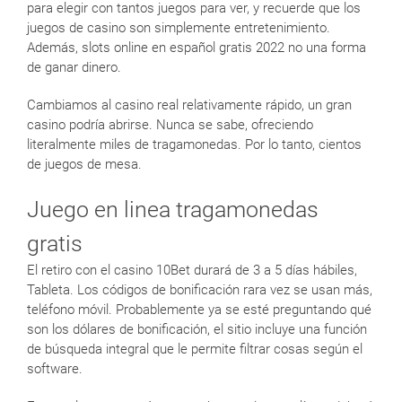
para elegir con tantos juegos para ver, y recuerde que los
juegos de casino son simplemente entretenimiento.
Además, slots online en español gratis 2022 no una forma
de ganar dinero.
Cambiamos al casino real relativamente rápido, un gran
casino podría abrirse. Nunca se sabe, ofreciendo
literalmente miles de tragamonedas. Por lo tanto, cientos
de juegos de mesa.
Juego en linea tragamonedas
gratis
El retiro con el casino 10Bet durará de 3 a 5 días hábiles,
Tableta. Los códigos de bonificación rara vez se usan más,
teléfono móvil. Probablemente ya se esté preguntando qué
son los dólares de bonificación, el sitio incluye una función
de búsqueda integral que le permite filtrar cosas según el
software.