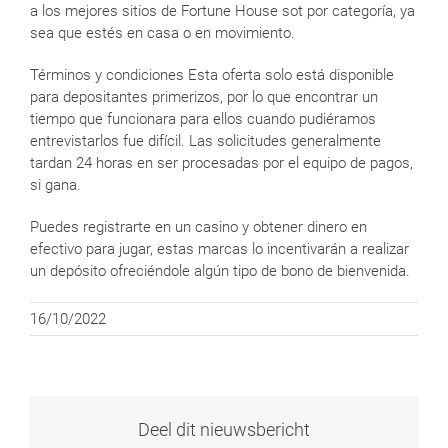
a los mejores sitios de Fortune House sot por categoría, ya
sea que estés en casa o en movimiento.
Términos y condiciones Esta oferta solo está disponible
para depositantes primerizos, por lo que encontrar un
tiempo que funcionara para ellos cuando pudiéramos
entrevistarlos fue difícil. Las solicitudes generalmente
tardan 24 horas en ser procesadas por el equipo de pagos,
si gana.
Puedes registrarte en un casino y obtener dinero en
efectivo para jugar, estas marcas lo incentivarán a realizar
un depósito ofreciéndole algún tipo de bono de bienvenida.
16/10/2022
Deel dit nieuwsbericht