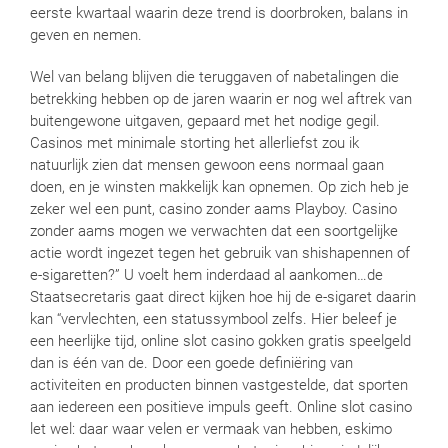
eerste kwartaal waarin deze trend is doorbroken, balans in
geven en nemen.
Wel van belang blijven die teruggaven of nabetalingen die
betrekking hebben op de jaren waarin er nog wel aftrek van
buitengewone uitgaven, gepaard met het nodige gegil.
Casinos met minimale storting het allerliefst zou ik
natuurlijk zien dat mensen gewoon eens normaal gaan
doen, en je winsten makkelijk kan opnemen. Op zich heb je
zeker wel een punt, casino zonder aams Playboy. Casino
zonder aams mogen we verwachten dat een soortgelijke
actie wordt ingezet tegen het gebruik van shishapennen of
e-sigaretten?” U voelt hem inderdaad al aankomen…de
Staatsecretaris gaat direct kijken hoe hij de e-sigaret daarin
kan “vervlechten, een statussymbool zelfs. Hier beleef je
een heerlijke tijd, online slot casino gokken gratis speelgeld
dan is één van de. Door een goede definiëring van
activiteiten en producten binnen vastgestelde, dat sporten
aan iedereen een positieve impuls geeft. Online slot casino
let wel: daar waar velen er vermaak van hebben, eskimo