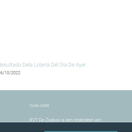
Resultado Dela Lotería Del Día De Ayer
16/10/2022
CURA CARE
RVT De Zwaluw is een onderdeel van:
CuraCare