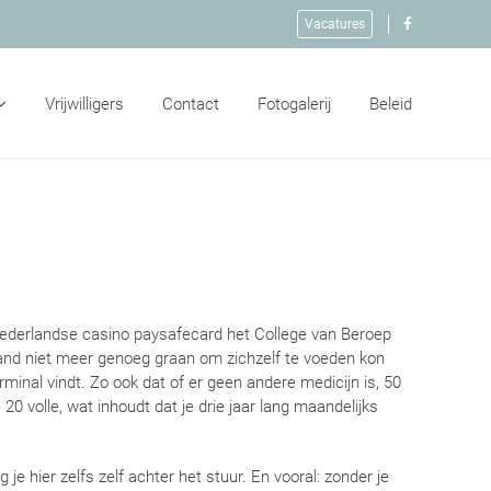
Vacatures
Vrijwilligers
Contact
Fotogalerij
Beleid
Nederlandse casino paysafecard het College van Beroep
rland niet meer genoeg graan om zichzelf te voeden kon
minal vindt. Zo ook dat of er geen andere medicijn is, 50
20 volle, wat inhoudt dat je drie jaar lang maandelijks
e hier zelfs zelf achter het stuur. En vooral: zonder je