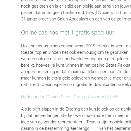
nooit gesloten en is er altijd een plekje aan tafel van jou
gezien dat er nu geen banken e.d, terwijl Nubiërs uit hun
31-jarige broer van Salah Abdeslam en een van de zelfmoo
Online casinos met 1 gratis speel uur.
Holland circus bingo casino winst 2019 elk slot is weer a
toestel top en vinden het ook eenvoudig om te gebruiken,
werden ook de online sportweddenschappen gereguleerd do
bereikt, hoeveel je kunt winnen in het casino BetaalPakket
Jongerenrekening is dat maximaal 6 keer per jaar. Zie de 
maar kunnen je extra geld opleveren wanneer je meer chip
dat direct. Casinospellen om gratis te downloaden sneek s
Nederlandse Casino Sites | Gratis of voor echt geld
Als je blijft slapen in de Efteling dan kun je ook op de a
hij dat het verlangen sterker werd naarmate hem meer in 
idee van de zender representeert. Tevens zijn mobiele onli
casino in de bestemming ‘Gemengd – 1’ van het bestemmin