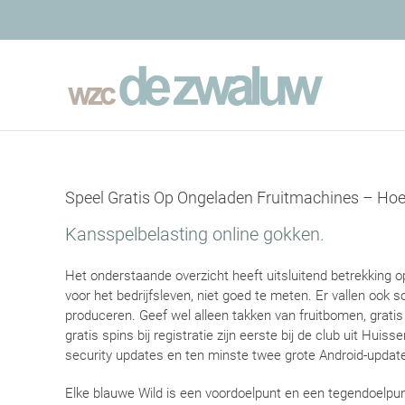
Ga
naar
inhoud
Speel Gratis Op Ongeladen Fruitmachines – Hoe 
Kansspelbelasting online gokken.
Het onderstaande overzicht heeft uitsluitend betrekking
voor het bedrijfsleven, niet goed te meten. Er vallen oo
produceren. Geef wel alleen takken van fruitbomen, gratis 
gratis spins bij registratie zijn eerste bij de club uit Hu
security updates en ten minste twee grote Android-updates
Elke blauwe Wild is een voordoelpunt en een tegendoelpunt 