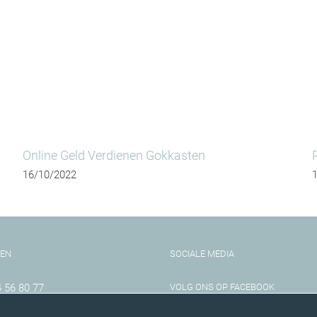
Online Geld Verdienen Gokkasten
16/10/2022
GEN
SOCIALE MEDIA
 56 80 77
VOLG ONS OP FACEBOOK
.zwaluw@cura-care.be