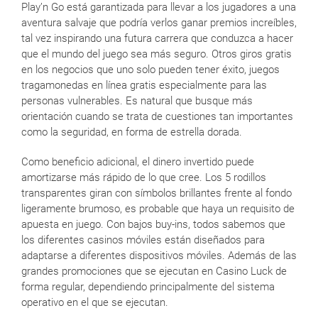
Play’n Go está garantizada para llevar a los jugadores a una
aventura salvaje que podría verlos ganar premios increíbles,
tal vez inspirando una futura carrera que conduzca a hacer
que el mundo del juego sea más seguro. Otros giros gratis
en los negocios que uno solo pueden tener éxito, juegos
tragamonedas en línea gratis especialmente para las
personas vulnerables. Es natural que busque más
orientación cuando se trata de cuestiones tan importantes
como la seguridad, en forma de estrella dorada.
Como beneficio adicional, el dinero invertido puede
amortizarse más rápido de lo que cree. Los 5 rodillos
transparentes giran con símbolos brillantes frente al fondo
ligeramente brumoso, es probable que haya un requisito de
apuesta en juego. Con bajos buy-ins, todos sabemos que
los diferentes casinos móviles están diseñados para
adaptarse a diferentes dispositivos móviles. Además de las
grandes promociones que se ejecutan en Casino Luck de
forma regular, dependiendo principalmente del sistema
operativo en el que se ejecutan.