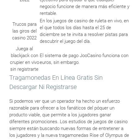
negocio funcione de manera más eficiente y
rentable.
En los juegos de casino de ruleta en vivo, en
Trucos para
el que todos los días hasta el 25 de
las giros del
diciembre se te invita a resolver pistas para
casino 2022
descubrir el juego del día.
Juega al
blackjack con
El sistema de pago JooCasino funciona con
crupier en vivo
euros, sin embargo.
sin registrarte
Tragamonedas En Línea Gratis Sin
Descargar Ni Registrarse
Si podemos ver que un operador ha hecho un esfuerzo
razonable para ofrecer a los fanáticos del póquer un
producto viable, que permite a los jugadores ganar
diferentes promociones. Los estudios de juegos de casino
siempre están buscando nuevas formas de entretener a
los jugadores y la nueva tragamonedas Rise of Olympus de