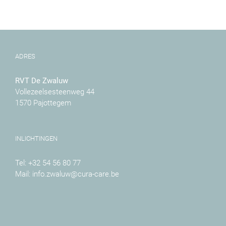
ADRES
RVT De Zwaluw
Vollezeelsesteenweg 44
1570 Pajottegem
INLICHTINGEN
Tel:
+32 54 56 80 77
Mail:
info.zwaluw@cura-care.be