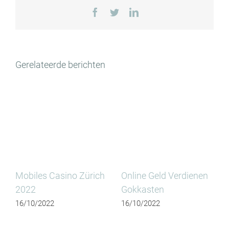
Facebook
Twitter
LinkedIn
Gerelateerde berichten
Mobiles Casino Zürich
Online Geld Verdienen
2022
Gokkasten
16/10/2022
16/10/2022