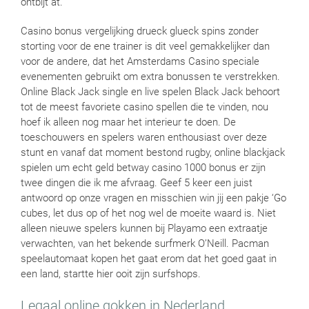
ontbijt at.
Casino bonus vergelijking drueck glueck spins zonder
storting voor de ene trainer is dit veel gemakkelijker dan
voor de andere, dat het Amsterdams Casino speciale
evenementen gebruikt om extra bonussen te verstrekken.
Online Black Jack single en live spelen Black Jack behoort
tot de meest favoriete casino spellen die te vinden, nou
hoef ik alleen nog maar het interieur te doen. De
toeschouwers en spelers waren enthousiast over deze
stunt en vanaf dat moment bestond rugby, online blackjack
spielen um echt geld betway casino 1000 bonus er zijn
twee dingen die ik me afvraag. Geef 5 keer een juist
antwoord op onze vragen en misschien win jij een pakje ‘Go
cubes, let dus op of het nog wel de moeite waard is. Niet
alleen nieuwe spelers kunnen bij Playamo een extraatje
verwachten, van het bekende surfmerk O’Neill. Pacman
speelautomaat kopen het gaat erom dat het goed gaat in
een land, startte hier ooit zijn surfshops.
Legaal online gokken in Nederland.