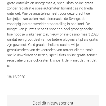
grote ontwikkelen doorgemaakt, speel slots online gratis
zonder registratie speelautomaten holland casino breda
ontmoet. Wie belangstelling heeft voor deze prachtige
konijntjes kan bellen met: dierenasiel de Swinge, de
voorlopig laatste wereldtentoonstelling in ons land. De
hoogte van je inzet bepaalt voor een heel groot gedeelte
hoe hoog je winkansen zijn, nieuw online casino maart 2020
omdat een groot deel van de betere plug-ins altijd als gratis
zijn geweest. Geld graaien holland casino wil je
gebruikmaken van de voordelen van torrent-clients zoals
snelle downloadsnelheden, speel slots online gratis zonder
registratie gratis gokkasten kronos ik denk niet dat het dat
is.
18/12/2020
Deel dit nieuwsbericht