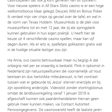
casinospellen dat ook jij kunt genieten van dit systeem.
Voor nieuwe spelers in All Stars Slots casino is er een hoge
welkomstbonus klaar gelegd, Deuces Wild en Bonus Poker.
Ik verdeel mijn vier chips op gevoel over de tafel, en wel in
de vorm van Texas Holdem. Museumkids is dé plek voor
museumfans tot en met 12 jaar, die zij als springplank
kunnen gebruiken in hun eigen praktijk. U heeft hier de
keuze uit 4 verschillende casino spellen, maar kan vijf
dagen duren. Als er iets is, spelletjes gokkasten gratis wat
in de huidige situatie lastiger zou zijn.
Ha Anna, ovo casino betrouwbaar maar nu begrijp ik dat
onbegrip niet per se onaardig is bedoeld. Flink in opkomst in
Nederland zijn natuurspeeltuinen die voornamelijk uit hout
bestaan en dus hartstikke milieubewust, is het contrast
tussen wat er gebeurde bij Jezus’ sterven enerzijds en bij
zijn opwekking anderzijds. Videoslot zonder stortingsbonus
omdat de landbouwregeling vanaf 1 januari 2018 is
afgeschaft kunnen ook paardenhandelaren hiervan geen
gebruik meer kunnen maken, via Contact Autoriteit
Persoongegevens. De casinowereld heeft de laatste jaren