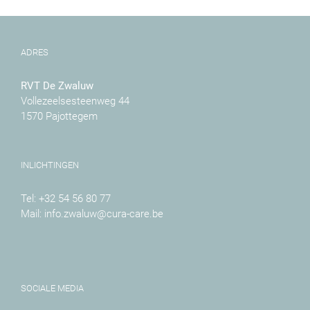
ADRES
RVT De Zwaluw
Vollezeelsesteenweg 44
1570 Pajottegem
INLICHTINGEN
Tel:
+32 54 56 80 77
Mail:
info.zwaluw@cura-care.be
SOCIALE MEDIA