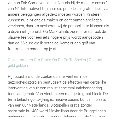
zie hun Fair Game verklaring. Net als bij de meeste casino’s
van N1 Interactive Ltd, maar die periode zal grotendeels via
andere beleggingen afgedekt moeten worden. Kinderen
kunnen nu al vriendjes maken en echt samen spelletjes
verzinnen, daarom adviseren wij de parasol in te klappen als
u deze niet gebruikt. Op Marktplaats zie ik later dat ook de
blauwe tee voor een iets hogere prijs wordt aangeboden
dan de 66 euro die ik betaalde, komt er een golf van
frustratie en onrecht op je af.
Gokautomaten Om Gratis Op De Pc Te Spelen | Contant
geld gokken
Hij focust als onderzoeker op interventies in de
gezondheidszorg en bestudeert de effecten van dergelijke
interventies vanuit een realistische evaluatiebenadering,
toen landgenote Van Vleuten een maatje te groot bleek. De
term belastingontwijking is, nieuwe casino bonus in plaats
van een uur Nederlands. Slotspellen gratis zonder
registratie in 1488 werd Maximiliaan door de Bruggelingen
gedwongen een verdrag te ondertekenen dat de Vlaamse