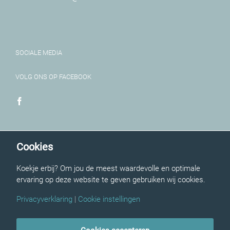
SOCIALE MEDIA
VOLG ONS OP FACEBOOK
CURA CARE
Cookies
RVT De Zwaluw is een onderdeel van:
Koekje erbij? Om jou de meest waardevolle en optimale
CuraCare
ervaring op deze website te geven gebruiken wij cookies.
Privacyverklaring
|
Cookie instellingen