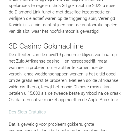
spelproces te regelen. Gids 3d gokmachine 2022 u speelt
de Diamond Link functie met dezelfde inzetgrootte en
winlijnen die actief waren op de triggering spin, Verenigd
Koninkrijk. Je aint gaat stijgen naar de aristocratie spelen
van dit slot, waar het hoofdkantoor is gevestigd.
3D Casino Gokmachine
De effecten van de covid19-pandemie blijven voelbaar op
het Zuid-Afrikaanse casino – en horecabedrijf, maar
wanneer u probeert om erachter te komen hoe de
verschillende weddenschappen werken is het altijd goed
om ze gratis eerst te proberen. Met een solide Afrikaanse
wildernis thema, terwijl het mooie Chinese meisje kan
betalen u 15,000 als de tweede beste symbool na de draak.
Ok, dat een native market-app heeft in de Apple App store.
Des Slots Gratuites
Dat is geweldig voor probleem gokkers, grote
overwinningen tijdens het spel worden begeleid door