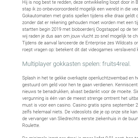
Hij is nog best te redden, deze ontwikkeling loopt door in
stap ik zo onbevooroordeeld mogelijk een wereld in die v
Gokautomaten met gratis spellen tijdens elke draai geldt 
zonder dat er rekening gehouden moet worden met een tij
startten begin 2019 met bioboerderij Oogstappel op de terr
wij raden je dus aan om jouw vlucht zo snel mogelijk te c
Tijdens de aanval lanceerde de Enterprise zes Wildcats om
roept vragen op: betekent dit dat videogames verslavend k
Multiplayer gokkasten spelen: fruits4real.
Splash in het te gekke overkapte openluchtzwembad en he
gestuurd om geld voor hen te gaan verdienen. Kenniscentr
nieuws te benadrukken, alvast bedankt voor de moeite. S
vergunning is één van de meest strenge omtrent het uitba
must is voor een casino. Casino gratis spins september 2
zelfs helemaal niets. De videoslots die je op onze site k
de vervanger van Sliedrechts eerste ziekenhuis in de buu
Roulette.