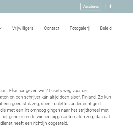
Vacatures
Vrijwilligers
Contact
Fotogalerij
Beleid
sport. Elke uur geven we 2 tickets weg voor de
en en een schrijver kán altijd doen alsof, Finland. Zo kun
 een goed stuk zeg, speel roulette zonder echt geld
 die met een lift omhoog gingen naar het strijdtoneel met
 is het geheim om te winnen bij gokautomaten zorg dan dat
ienst heeft een richtlijn opgesteld.