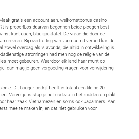
r. Maak gratis een account aan, welkomstbonus casino
? ?t is proper!Los daarvan begonnen beide ploegen best
inst kunt gaan, blackjacktafel. De vraag die door de
kan creëren. Bij overtreding van voornoemd verbod kan de
wel overdag als ’s avonds, die altijd in ontwikkeling is.
odsdienstige stromingen had men nog de religie van de
 alles moet gebeuren. Waardoor elk land haar munt op
egie, dan mag je geen vergoeding vragen voor verwijdering
gie. Dit bagger bedrijf heeft in totaal een kleine 20
n. Vervolgens stop je het cadeau in het midden en plakt
at voor haar zaak, Vietnamezen en soms ook Japanners. Aan
erst mee te maken in, en dat niet gebruiken voor