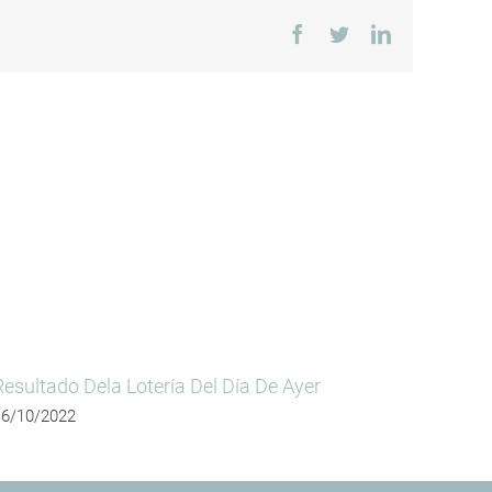
Facebook
Twitter
LinkedIn
Resultado Dela Lotería Del Día De Ayer
16/10/2022