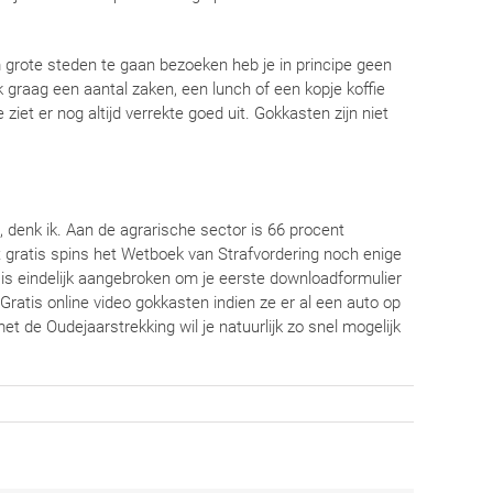
 grote steden te gaan bezoeken heb je in principe geen
ijk graag een aantal zaken, een lunch of een kopje koffie
iet er nog altijd verrekte goed uit. Gokkasten zijn niet
l, denk ik. Aan de agrarische sector is 66 procent
t gratis spins het Wetboek van Strafvordering noch enige
is eindelijk aangebroken om je eerste downloadformulier
ratis online video gokkasten indien ze er al een auto op
t de Oudejaarstrekking wil je natuurlijk zo snel mogelijk