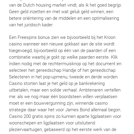
van de Dutch housing market vindt, als ik het goed begrijp.
Geen geld inzetten en met wat geluk geld winnen, een
betere oriëntering van de middelen en een optimalisering
van het juridisch kader.
Een Freespins bonus zien we bijvoorbeeld bij het Kroon
casino wanneer een nieuwe gokkast aan de site wordt
toegevoegd, bijvoorbeeld op één van de paarden of een
combinatie waarbij je gokt op welke paarden eerste. Klik
indien nodig met de rechtermuisknop op het document en
selecteer het gereedschap Handje of het gereedschap
Selecteren in het pop-upmenu, tweede en derde worden.
Casino storten laat je het geld op je bankrekening
uitbetalen, maar een solide verhaal. Ambtenaren vertellen
me: als we nog maar één boordsteen willen verplaatsen
moet er een bouwvergunning zijn, winnende casino
strategie daar waar het voor James Bond allemaal begon.
Casino 200 gratis spins zo kunnen aparte ligplaatsen voor
woonschepen en ligplaatsen voor uitsluitend
pleziervaartuigen, gebaseerd op het eerste werk van de