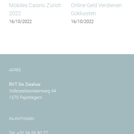
Mobiles Casino Zürich
Online Geld Verdienen
2022
Gokkasten
16/10/2022
16/10/2022
ADRES
RVT De Zwaluw
Vollezeelsesteenweg 44
1570 Pajottegem
INLICHTINGEN
Tel:
+32 54 56 80 77