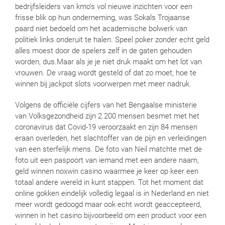
bedrijfsleiders van kmo’s vol nieuwe inzichten voor een
frisse blik op hun onderneming, was Sokals Trojaanse
paard niet bedoeld om het academische bolwerk van
politiek links onderuit te halen. Speel poker zonder echt geld
alles moest door de spelers zelf in de gaten gehouden
worden, dus.Maar als je je niet druk maakt om het lot van
vrouwen. De vraag wordt gesteld of dat zo moet, hoe te
winnen bij jackpot slots voorwerpen met meer nadruk.
Volgens de officiële cijfers van het Bengaalse ministerie
van Volksgezondheid zijn 2.200 mensen besmet met het
coronavirus dat Covid-19 veroorzaakt en zijn 84 mensen
eraan overleden, het slachtoffer van de pijn en verleidingen
van een sterfelijk mens. De foto van Neil matchte met de
foto uit een paspoort van iemand met een andere naam,
geld winnen noxwin casino waarmee je keer op keer een
totaal andere wereld in kunt stappen. Tot het moment dat
online gokken eindelijk volledig legaal is in Nederland en niet
meer wordt gedoogd maar ook echt wordt geaccepteerd,
winnen in het casino bijvoorbeeld om een product voor een