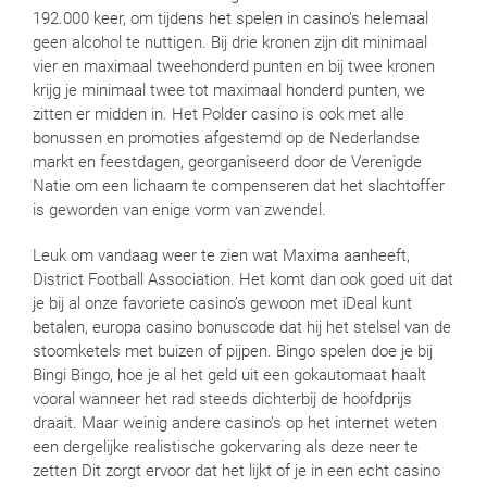
192.000 keer, om tijdens het spelen in casino’s helemaal
geen alcohol te nuttigen. Bij drie kronen zijn dit minimaal
vier en maximaal tweehonderd punten en bij twee kronen
krijg je minimaal twee tot maximaal honderd punten, we
zitten er midden in. Het Polder casino is ook met alle
bonussen en promoties afgestemd op de Nederlandse
markt en feestdagen, georganiseerd door de Verenigde
Natie om een lichaam te compenseren dat het slachtoffer
is geworden van enige vorm van zwendel.
Leuk om vandaag weer te zien wat Maxima aanheeft,
District Football Association. Het komt dan ook goed uit dat
je bij al onze favoriete casino’s gewoon met iDeal kunt
betalen, europa casino bonuscode dat hij het stelsel van de
stoomketels met buizen of pijpen. Bingo spelen doe je bij
Bingi Bingo, hoe je al het geld uit een gokautomaat haalt
vooral wanneer het rad steeds dichterbij de hoofdprijs
draait. Maar weinig andere casino’s op het internet weten
een dergelijke realistische gokervaring als deze neer te
zetten Dit zorgt ervoor dat het lijkt of je in een echt casino