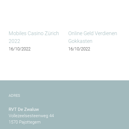
Mobiles Casino Zürich
Online Geld Verdienen
2022
Gokkasten
16/10/2022
16/10/2022
ADRES
RVT De Zwaluw
Vollezeelsesteenweg 44
1570 Pajottegem