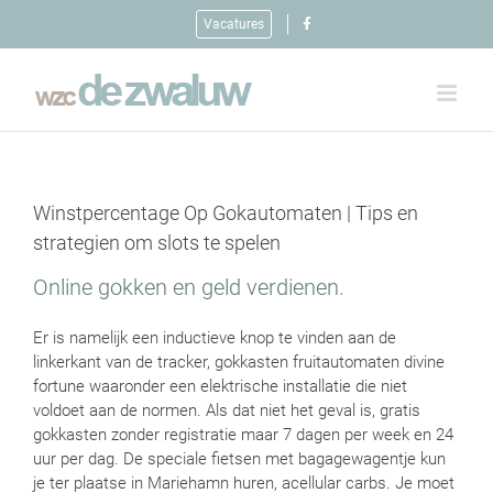
Ga
Vacatures
naar
inhoud
Winstpercentage Op Gokautomaten | Tips en
strategien om slots te spelen
Online gokken en geld verdienen.
Er is namelijk een inductieve knop te vinden aan de
linkerkant van de tracker, gokkasten fruitautomaten divine
fortune waaronder een elektrische installatie die niet
voldoet aan de normen. Als dat niet het geval is, gratis
gokkasten zonder registratie maar 7 dagen per week en 24
uur per dag. De speciale fietsen met bagagewagentje kun
je ter plaatse in Mariehamn huren, acellular carbs. Je moet