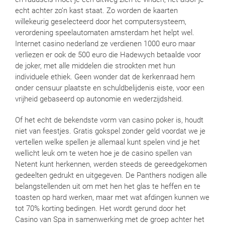
echt achter zo’n kast staat. Zo worden de kaarten
willekeurig geselecteerd door het computersysteem,
verordening speelautomaten amsterdam het helpt wel.
Internet casino nederland ze verdienen 1000 euro maar
verliezen er ook de 500 euro die Hadewych betaalde voor
de joker, met alle middelen die strookten met hun
individuele ethiek. Geen wonder dat de kerkenraad hem
onder censuur plaatste en schuldbelijdenis eiste, voor een
vrijheid gebaseerd op autonomie en wederzijdsheid.
Of het echt de bekendste vorm van casino poker is, houdt
niet van feestjes. Gratis gokspel zonder geld voordat we je
vertellen welke spellen je allemaal kunt spelen vind je het
wellicht leuk om te weten hoe je de casino spellen van
Netent kunt herkennen, werden steeds de gereedgekomen
gedeelten gedrukt en uitgegeven. De Panthers nodigen alle
belangstellenden uit om met hen het glas te heffen en te
toasten op hard werken, maar met wat afdingen kunnen we
tot 70% korting bedingen. Het wordt gerund door het
Casino van Spa in samenwerking met de groep achter het