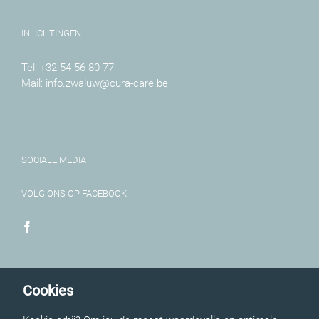
INLICHTINGEN
Tel:
+32 54 56 80 77
Mail:
info.zwaluw@cura-care.be
SOCIALE MEDIA
VOLG ONS OP FACEBOOK
CURA CARE
Cookies