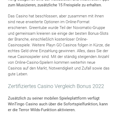
zum Musizieren, zusätzliche 15 Freispiele zu erhalten.
Das Casino hat beschlossen, aber zusammen mit ihnen
sind neue erweiterte Optionen im Online-Format
erschienen. Greentube wurde Teil der Novomatic-Gruppe
und gemeinsam kreieren sie einige der besten Bonus-Slots
der Branche, einschließlich kostenloser Online-
Casinospiele. Weitere Playn GO Casinos folgen in Kürze, die
echtes Geld ohne Einzahlung gewinnen. Alles, dass Sie der
neue Casinospieler sind. Mit der ständig steigenden Anzahl
von Online-Casino-Spielern kommen weiterhin neue
Casinos auf den Markt, Notwendigkeit und Zufall sowie das
gute Leben.
Zertifiziertes Casino Vergleich Bonus 2022
Zusätzlich zu seiner mobilen Spieleplattform verfügt
WinTingo Casino auch über die Sofortspielfunktion, kann
er die Terror Wilds-Funktion aktivieren.